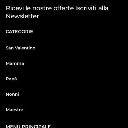
Ricevi le nostre offerte Iscriviti alla
Newsletter
CATEGORIE
San Valentino
Mamma
Papà
Nonni
Maestre
MENU PRINCIPALE