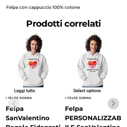
Felpa con cappuccio 100% cotone
Prodotti correlati
Leggi tutto
Select options
FELPE DONNA
FELPE DONNA
Felpa
Felpa
SanValentino
PERSONALIZZAB