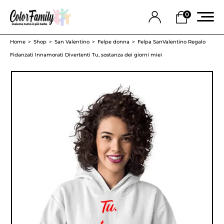
0
Home
Shop
San Valentino
Felpe donna
Felpa SanValentino Regalo
Fidanzati Innamorati Divertenti Tu, sostanza dei giorni miei