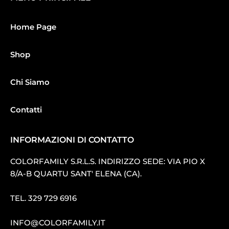
Home Page
Shop
Chi Siamo
Contatti
INFORMAZIONI DI CONTATTO
COLORFAMILY S.R.L.S. INDIRIZZO SEDE: VIA PIO X
8/A-B QUARTU SANT′ ELENA (CA).
TEL.
329 729 6916
INFO@COLORFAMILY.IT