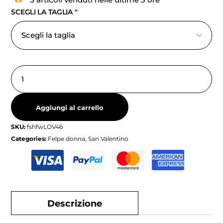
SCEGLI LA TAGLIA
*
Aggiungi al carrello
SKU:
fshfwLOV46
Categories:
Felpe donna
,
San Valentino
Descrizione