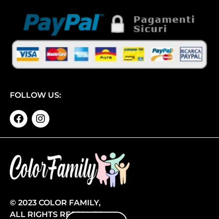
FOLLOW US:
© 2023 COLOR FAMILY,
ALL RIGHTS RESERVED