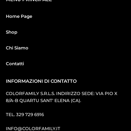
Home Page
Shop
Chi Siamo
Contatti
INFORMAZIONI DI CONTATTO
COLORFAMILY S.R.L.S. INDIRIZZO SEDE: VIA PIO X
8/A-B QUARTU SANT′ ELENA (CA).
TEL.
329 729 6916
INFO@COLORFAMILY.IT