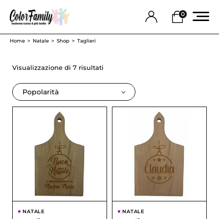
0
Home
Natale
Shop
Taglieri
Visualizzazione di 7 risultati
Popolarità
NATALE
NATALE