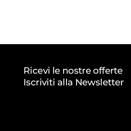
Ricevi le nostre offerte
Iscriviti alla Newsletter