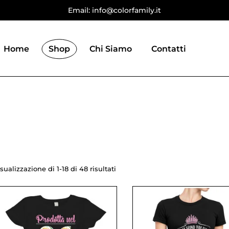
Email: info@colorfamily.it
Home
Shop
Chi Siamo
Contatti
sualizzazione di 1-18 di 48 risultati