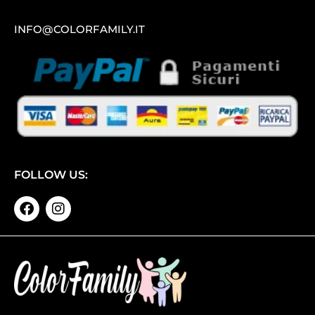
INFO@COLORFAMILY.IT
FOLLOW US: