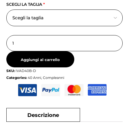
SCEGLI LA TAGLIA
*
Aggiungi al carrello
SKU:
IVAD40B-D
Categories:
40 Anni
,
Compleanni
Descrizione