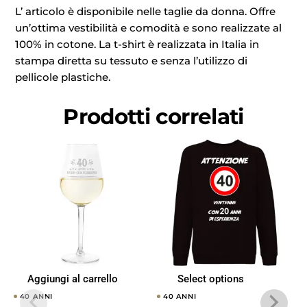
L’ articolo è disponibile nelle taglie da donna. Offre
un’ottima vestibilità e comodità e sono realizzate al
100% in cotone. La t-shirt è realizzata in Italia in
stampa diretta su tessuto e senza l’utilizzo di
pellicole plastiche.
Prodotti correlati
Aggiungi al carrello
Select options
40 ANNI
40 ANNI