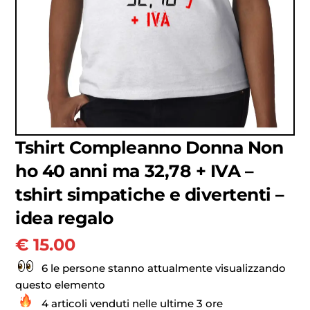
Tshirt Compleanno Donna Non
ho 40 anni ma 32,78 + IVA –
tshirt simpatiche e divertenti –
idea regalo
€
15.00
6 le persone stanno attualmente visualizzando
questo elemento
4 articoli venduti nelle ultime 3 ore