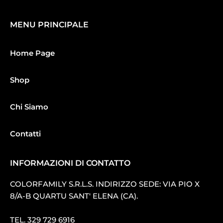
MENU PRINCIPALE
Home Page
Shop
Chi Siamo
Contatti
INFORMAZIONI DI CONTATTO
COLORFAMILY S.R.L.S. INDIRIZZO SEDE: VIA PIO X
8/A-B QUARTU SANT′ ELENA (CA).
TEL.
329 729 6916