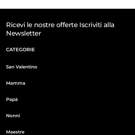
Ricevi le nostre offerte Iscriviti alla
Newsletter
CATEGORIE
San Valentino
Mamma
Papà
Nonni
Maestre