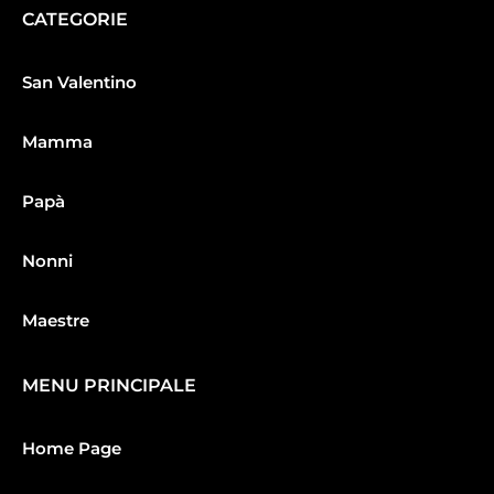
CATEGORIE
San Valentino
Mamma
Papà
Nonni
Maestre
MENU PRINCIPALE
Home Page