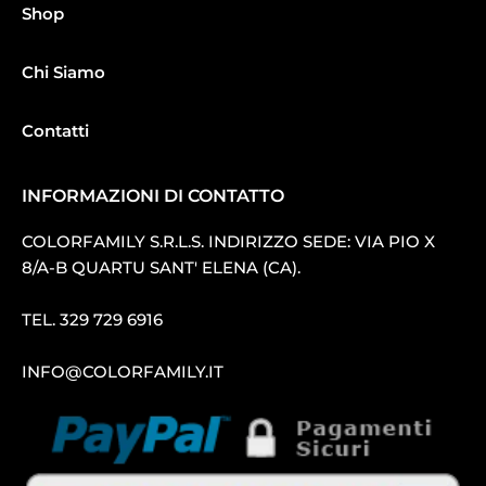
Shop
Chi Siamo
Contatti
INFORMAZIONI DI CONTATTO
COLORFAMILY S.R.L.S. INDIRIZZO SEDE: VIA PIO X
8/A-B QUARTU SANT′ ELENA (CA).
TEL.
329 729 6916
INFO@COLORFAMILY.IT