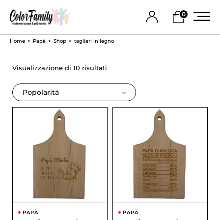
0
Home
Papà
Shop
taglieri in legno
Visualizzazione di 10 risultati
Popolarità
PAPÀ
PAPÀ