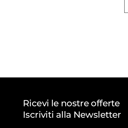
Ricevi le nostre offerte
Iscriviti alla Newsletter