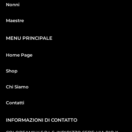
Nonni
Maestre
MENU PRINCIPALE
Home Page
Shop
Chi Siamo
Contatti
INFORMAZIONI DI CONTATTO