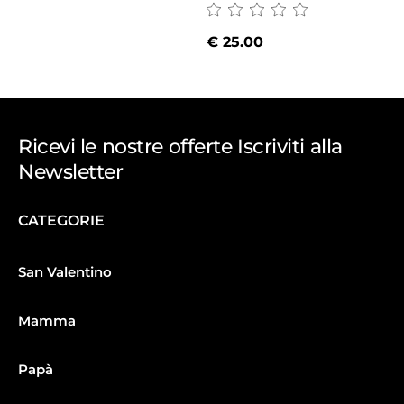
€
25.00
Ricevi le nostre offerte Iscriviti alla
Newsletter
CATEGORIE
San Valentino
Mamma
Papà