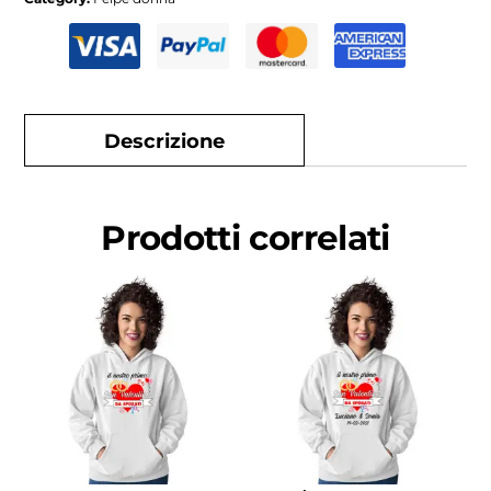
Descrizione
Prodotti correlati