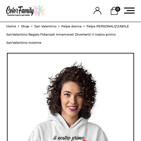
0
Home
Shop
San Valentino
Felpe donna
Felpa PERSONALIZZABILE
SanValentino Regalo Fidanzati Innamorati Divertenti il nostro primo
SanValentino insieme