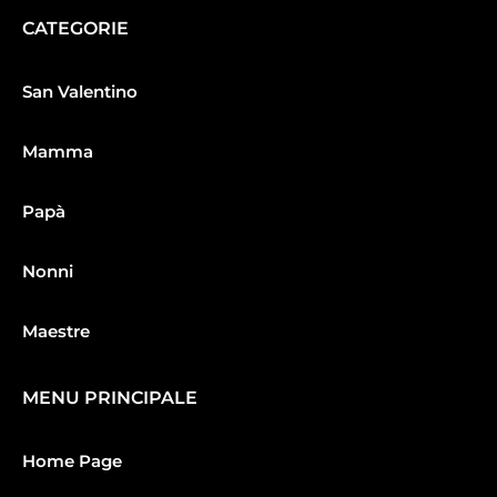
CATEGORIE
San Valentino
Mamma
Papà
Nonni
Maestre
MENU PRINCIPALE
Home Page