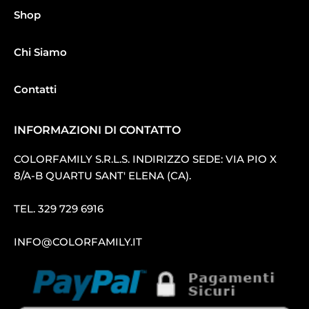
Shop
Chi Siamo
Contatti
INFORMAZIONI DI CONTATTO
COLORFAMILY S.R.L.S. INDIRIZZO SEDE: VIA PIO X
8/A-B QUARTU SANT′ ELENA (CA).
TEL.
329 729 6916
INFO@COLORFAMILY.IT