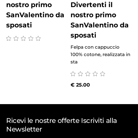
nostro primo
Divertenti il
SanValentino da
nostro primo
sposati
SanValentino da
sposati
Felpa con cappuccio
100% cotone, realizzata in
sta
€
25.00
Ricevi le nostre offerte Iscriviti alla
Newsletter