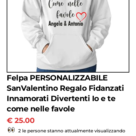
Felpa PERSONALIZZABILE
SanValentino Regalo Fidanzati
Innamorati Divertenti Io e te
come nelle favole
€
25.00
2 le persone stanno attualmente visualizzando