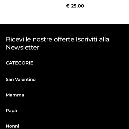
€
25.00
Ricevi le nostre offerte Iscriviti alla
Newsletter
CATEGORIE
San Valentino
Mamma
Papà
Nonni