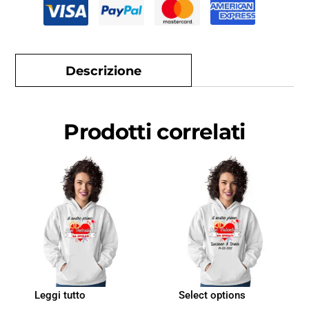
Descrizione
Prodotti correlati
Leggi tutto
Select options