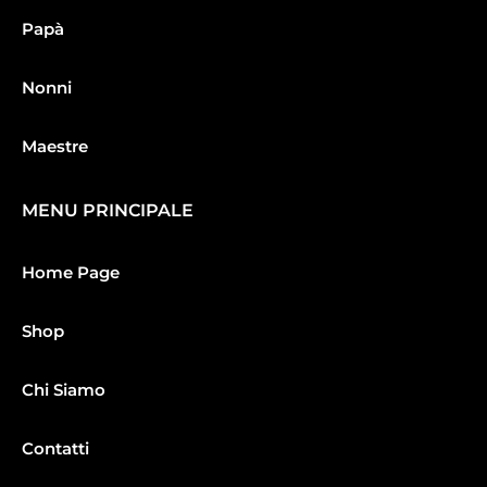
Papà
Nonni
Maestre
MENU PRINCIPALE
Home Page
Shop
Chi Siamo
Contatti