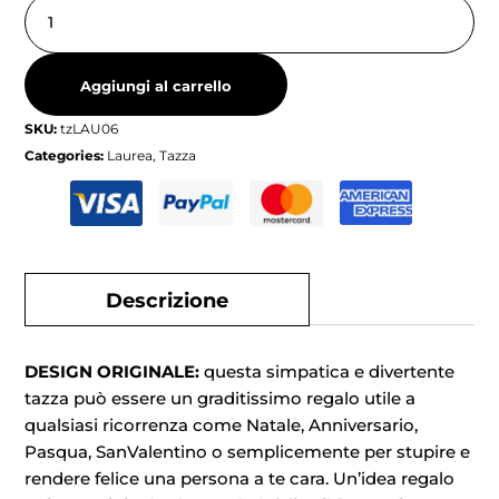
Aggiungi al carrello
SKU:
tzLAU06
Categories:
Laurea
,
Tazza
Descrizione
DESIGN ORIGINALE:
questa simpatica e divertente
tazza può essere un graditissimo regalo utile a
qualsiasi ricorrenza come Natale, Anniversario,
Pasqua, SanValentino o semplicemente per stupire e
rendere felice una persona a te cara. Un’idea regalo