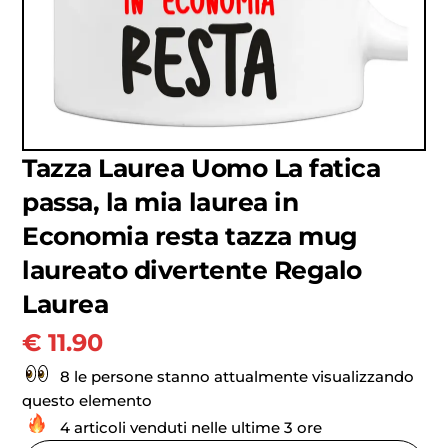
Tazza Laurea Uomo La fatica
passa, la mia laurea in
Economia resta tazza mug
laureato divertente Regalo
Laurea
€
11.90
8 le persone stanno attualmente visualizzando
questo elemento
4 articoli venduti nelle ultime 3 ore