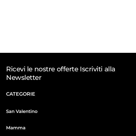
Ricevi le nostre offerte Iscriviti alla
Newsletter
CATEGORIE
San Valentino
Mamma