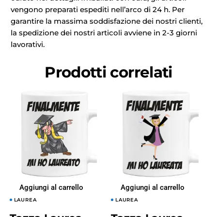
vengono preparati espediti nell’arco di 24 h. Per
garantire la massima soddisfazione dei nostri clienti,
la spedizione dei nostri articoli avviene in 2-3 giorni
lavorativi.
Prodotti correlati
Aggiungi al carrello
Aggiungi al carrello
LAUREA
LAUREA