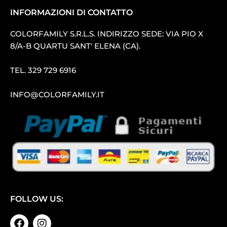
INFORMAZIONI DI CONTATTO
COLORFAMILY S.R.L.S. INDIRIZZO SEDE: VIA PIO X
8/A-B QUARTU SANT′ ELENA (CA).
TEL.
329 729 6916
INFO@COLORFAMILY.IT
FOLLOW US: