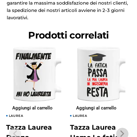
garantire la massima soddisfazione dei nostri clienti,
la spedizione dei nostri articoli avviene in 2-3 giorni
lavorativi.
Prodotti correlati
Aggiungi al carrello
Aggiungi al carrello
LAUREA
LAUREA
Tazza Laurea
Tazza Laurea