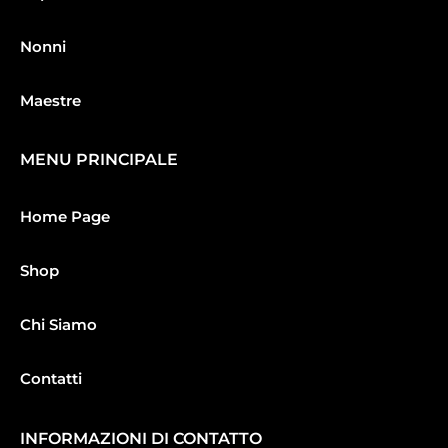
Nonni
Maestre
MENU PRINCIPALE
Home Page
Shop
Chi Siamo
Contatti
INFORMAZIONI DI CONTATTO