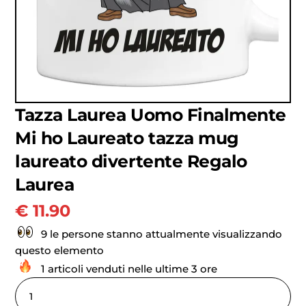
Tazza Laurea Uomo Finalmente
Mi ho Laureato tazza mug
laureato divertente Regalo
Laurea
€
11.90
9 le persone stanno attualmente visualizzando
questo elemento
1 articoli venduti nelle ultime 3 ore