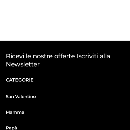
Ricevi le nostre offerte Iscriviti alla
Newsletter
CATEGORIE
San Valentino
Mamma
Papà