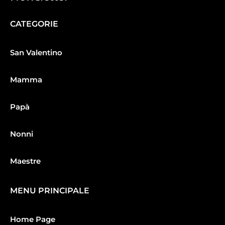
CATEGORIE
San Valentino
Mamma
Papà
Nonni
Maestre
MENU PRINCIPALE
Home Page