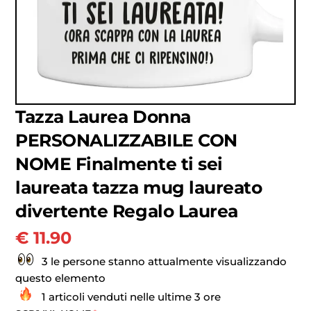
Tazza Laurea Donna
PERSONALIZZABILE CON
NOME Finalmente ti sei
laureata tazza mug laureato
divertente Regalo Laurea
€
11.90
3 le persone stanno attualmente visualizzando
questo elemento
1 articoli venduti nelle ultime 3 ore