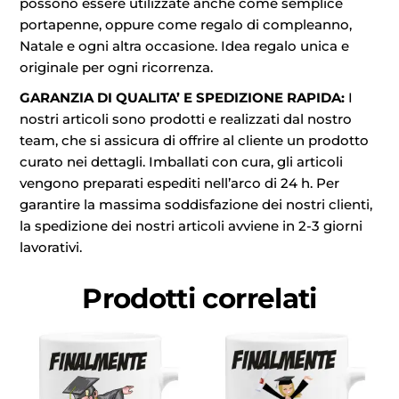
possono essere utilizzate anche come semplice
portapenne, oppure come regalo di compleanno,
Natale e ogni altra occasione. Idea regalo unica e
originale per ogni ricorrenza.
GARANZIA DI QUALITA’ E SPEDIZIONE RAPIDA:
I
nostri articoli sono prodotti e realizzati dal nostro
team, che si assicura di offrire al cliente un prodotto
curato nei dettagli. Imballati con cura, gli articoli
vengono preparati espediti nell’arco di 24 h. Per
garantire la massima soddisfazione dei nostri clienti,
la spedizione dei nostri articoli avviene in 2-3 giorni
lavorativi.
Prodotti correlati