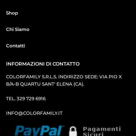
Shop
Chi Siamo
Contatti
INFORMAZIONI DI CONTATTO
COLORFAMILY S.R.L.S. INDIRIZZO SEDE: VIA PIO X
8/A-B QUARTU SANT′ ELENA (CA).
TEL.
329 729 6916
INFO@COLORFAMILY.IT