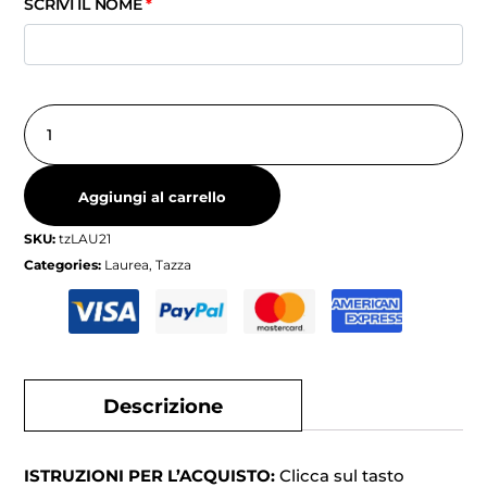
SCRIVI IL NOME
*
Aggiungi al carrello
SKU:
tzLAU21
Categories:
Laurea
,
Tazza
Descrizione
ISTRUZIONI PER L’ACQUISTO:
Clicca sul tasto