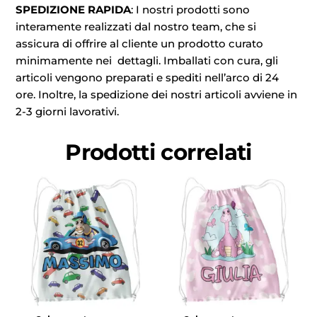
SPEDIZIONE RAPIDA
: I nostri prodotti sono
interamente realizzati dal nostro team, che si
assicura di offrire al cliente un prodotto curato
minimamente nei dettagli. Imballati con cura, gli
articoli vengono preparati e spediti nell’arco di 24
ore. Inoltre, la spedizione dei nostri articoli avviene in
2-3 giorni lavorativi.
Prodotti correlati