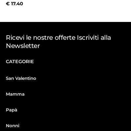
€
17.40
Ricevi le nostre offerte Iscriviti alla
Newsletter
CATEGORIE
San Valentino
Mamma
Papà
Nonni