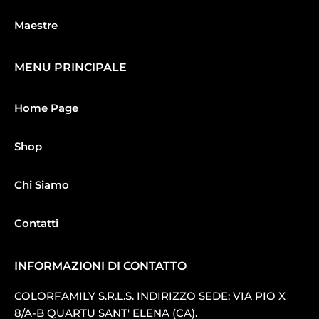
Maestre
MENU PRINCIPALE
Home Page
Shop
Chi Siamo
Contatti
INFORMAZIONI DI CONTATTO
COLORFAMILY S.R.L.S. INDIRIZZO SEDE: VIA PIO X
8/A-B QUARTU SANT′ ELENA (CA).