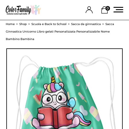
0
Home
Shop
Scuola e Back to School
Sacca da ginnastica
Sacca
Ginnastica Unicorno Libro gelati Personalizzata Personalizzabile Nome
Bambino Bambina