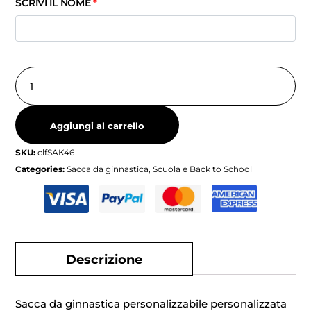
SCRIVI IL NOME
*
Aggiungi al carrello
SKU:
clfSAK46
Categories:
Sacca da ginnastica
,
Scuola e Back to School
Descrizione
Sacca da ginnastica personalizzabile personalizzata