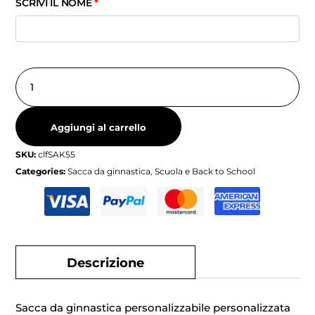
SCRIVI IL NOME
*
Aggiungi al carrello
SKU:
clfSAK55
Categories:
Sacca da ginnastica
,
Scuola e Back to School
Descrizione
Sacca da ginnastica personalizzabile personalizzata