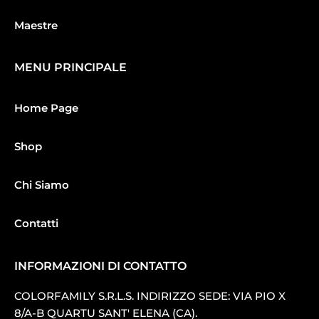
Maestre
MENU PRINCIPALE
Home Page
Shop
Chi Siamo
Contatti
INFORMAZIONI DI CONTATTO
COLORFAMILY S.R.L.S. INDIRIZZO SEDE: VIA PIO X
8/A-B QUARTU SANT′ ELENA (CA).