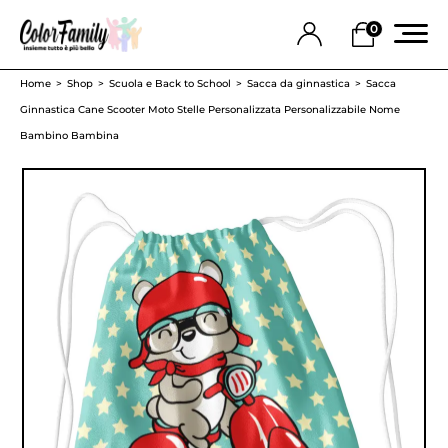
0
Home
Shop
Scuola e Back to School
Sacca da ginnastica
Sacca
Ginnastica Cane Scooter Moto Stelle Personalizzata Personalizzabile Nome
Bambino Bambina