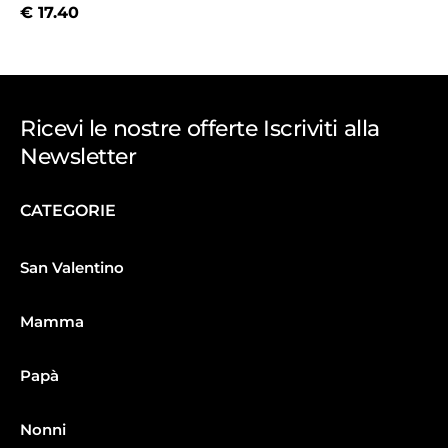
€
17.40
Ricevi le nostre offerte Iscriviti alla
Newsletter
CATEGORIE
San Valentino
Mamma
Papà
Nonni