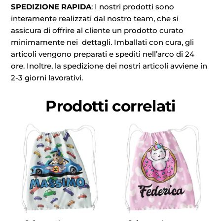
SPEDIZIONE RAPIDA
: I nostri prodotti sono
interamente realizzati dal nostro team, che si
assicura di offrire al cliente un prodotto curato
minimamente nei dettagli. Imballati con cura, gli
articoli vengono preparati e spediti nell’arco di 24
ore. Inoltre, la spedizione dei nostri articoli avviene in
2-3 giorni lavorativi.
Prodotti correlati