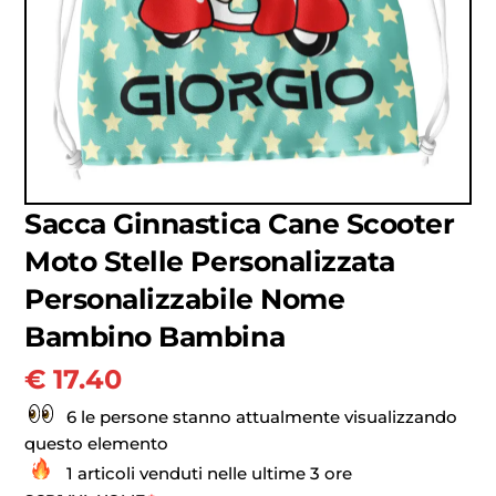
Sacca Ginnastica Cane Scooter
Moto Stelle Personalizzata
Personalizzabile Nome
Bambino Bambina
€
17.40
6 le persone stanno attualmente visualizzando
questo elemento
1 articoli venduti nelle ultime 3 ore