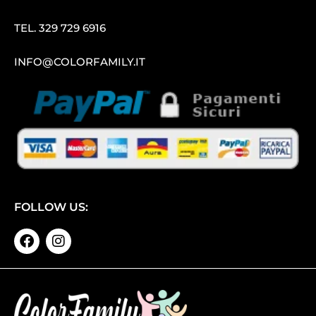
TEL.
329 729 6916
INFO@COLORFAMILY.IT
FOLLOW US: