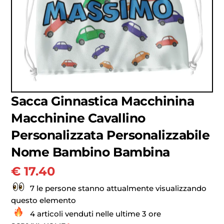
Sacca Ginnastica Macchinina
Macchinine Cavallino
Personalizzata Personalizzabile
Nome Bambino Bambina
€
17.40
7 le persone stanno attualmente visualizzando
questo elemento
4 articoli venduti nelle ultime 3 ore