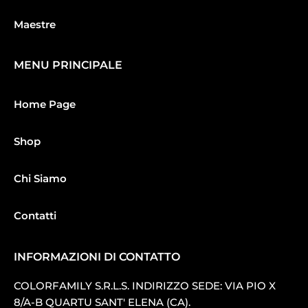
Maestre
MENU PRINCIPALE
Home Page
Shop
Chi Siamo
Contatti
INFORMAZIONI DI CONTATTO
COLORFAMILY S.R.L.S. INDIRIZZO SEDE: VIA PIO X
8/A-B QUARTU SANT′ ELENA (CA).