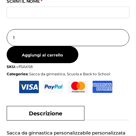
SCRIVI IL NOME
*
Aggiungi al carrello
SKU:
clfSAK58
Categories:
Sacca da ginnastica
,
Scuola e Back to School
Descrizione
Sacca da ginnastica personalizzabile personalizzata