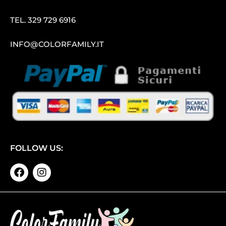
TEL.
329 729 6916
INFO@COLORFAMILY.IT
FOLLOW US: