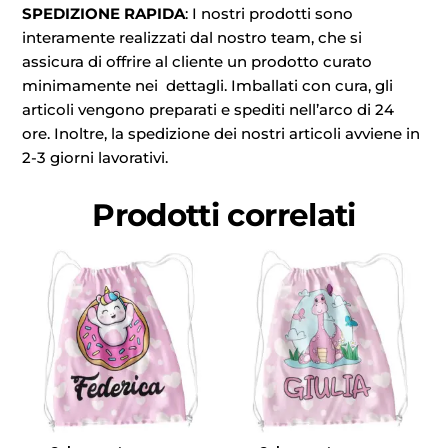
SPEDIZIONE RAPIDA
: I nostri prodotti sono
interamente realizzati dal nostro team, che si
assicura di offrire al cliente un prodotto curato
minimamente nei dettagli. Imballati con cura, gli
articoli vengono preparati e spediti nell’arco di 24
ore. Inoltre, la spedizione dei nostri articoli avviene in
2-3 giorni lavorativi.
Prodotti correlati