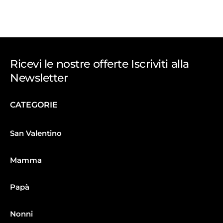
Ricevi le nostre offerte Iscriviti alla
Newsletter
CATEGORIE
San Valentino
Mamma
Papà
Nonni