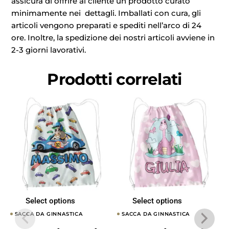
assicura di offrire al cliente un prodotto curato
minimamente nei dettagli. Imballati con cura, gli
articoli vengono preparati e spediti nell’arco di 24
ore. Inoltre, la spedizione dei nostri articoli avviene in
2-3 giorni lavorativi.
Prodotti correlati
Select options
Select options
SACCA DA GINNASTICA
SACCA DA GINNASTICA