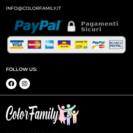
INFO@COLORFAMILY.IT
FOLLOW US: