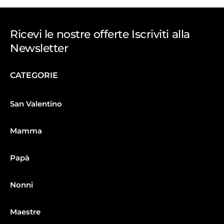
Ricevi le nostre offerte Iscriviti alla
Newsletter
CATEGORIE
San Valentino
Mamma
Papà
Nonni
Maestre