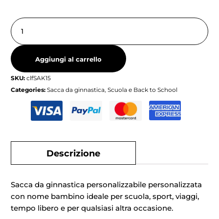
Aggiungi al carrello
SKU:
clfSAK15
Categories:
Sacca da ginnastica
,
Scuola e Back to School
Descrizione
Sacca da ginnastica personalizzabile personalizzata
con nome bambino ideale per scuola, sport, viaggi,
tempo libero e per qualsiasi altra occasione.