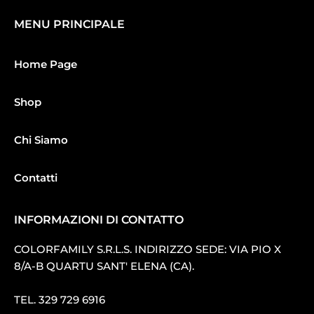
MENU PRINCIPALE
Home Page
Shop
Chi Siamo
Contatti
INFORMAZIONI DI CONTATTO
COLORFAMILY S.R.L.S. INDIRIZZO SEDE: VIA PIO X
8/A-B QUARTU SANT′ ELENA (CA).
TEL.
329 729 6916