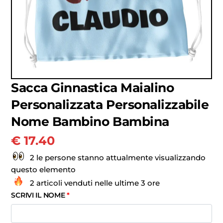
Sacca Ginnastica Maialino
Personalizzata Personalizzabile
Nome Bambino Bambina
€
17.40
2 le persone stanno attualmente visualizzando
questo elemento
2 articoli venduti nelle ultime 3 ore
SCRIVI IL NOME
*