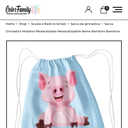
0
Home
Shop
Scuola e Back to School
Sacca da ginnastica
Sacca
Ginnastica Maialino Personalizzata Personalizzabile Nome Bambino Bambina