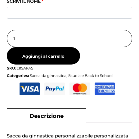
SCRIVI IL NOME
*
Aggiungi al carrello
SKU:
clfSAK45
Categories:
Sacca da ginnastica
,
Scuola e Back to School
Descrizione
Sacca da ginnastica personalizzabile personalizzata