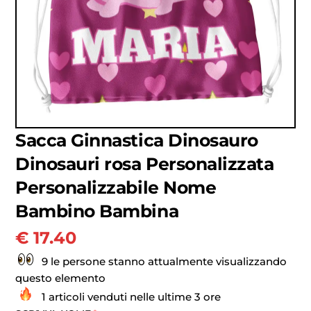
Sacca Ginnastica Dinosauro
Dinosauri rosa Personalizzata
Personalizzabile Nome
Bambino Bambina
€
17.40
9 le persone stanno attualmente visualizzando
questo elemento
1 articoli venduti nelle ultime 3 ore