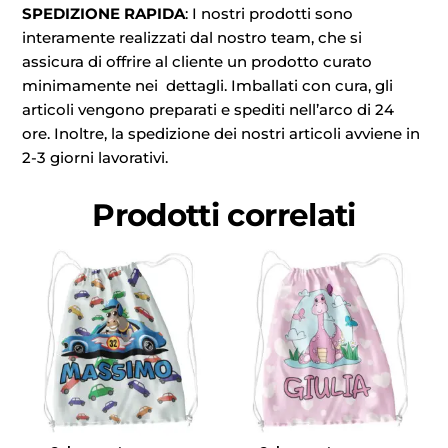
SPEDIZIONE RAPIDA
: I nostri prodotti sono
interamente realizzati dal nostro team, che si
assicura di offrire al cliente un prodotto curato
minimamente nei dettagli. Imballati con cura, gli
articoli vengono preparati e spediti nell’arco di 24
ore. Inoltre, la spedizione dei nostri articoli avviene in
2-3 giorni lavorativi.
Prodotti correlati