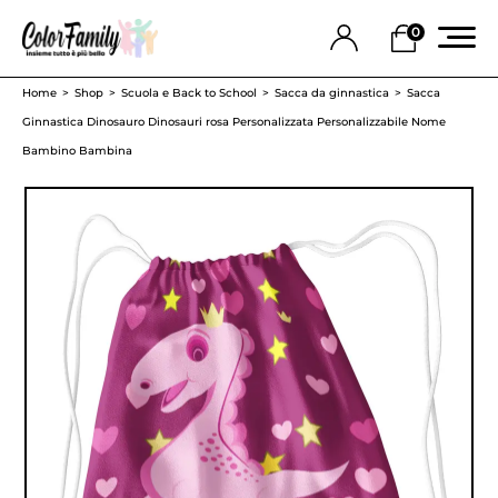
0
Home
Shop
Scuola e Back to School
Sacca da ginnastica
Sacca
Ginnastica Dinosauro Dinosauri rosa Personalizzata Personalizzabile Nome
Bambino Bambina