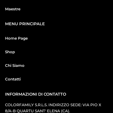
Maestre
MENU PRINCIPALE
Home Page
Shop
Chi Siamo
Contatti
INFORMAZIONI DI CONTATTO
COLORFAMILY S.R.L.S. INDIRIZZO SEDE: VIA PIO X
8/A-B QUARTU SANT′ ELENA (CA).