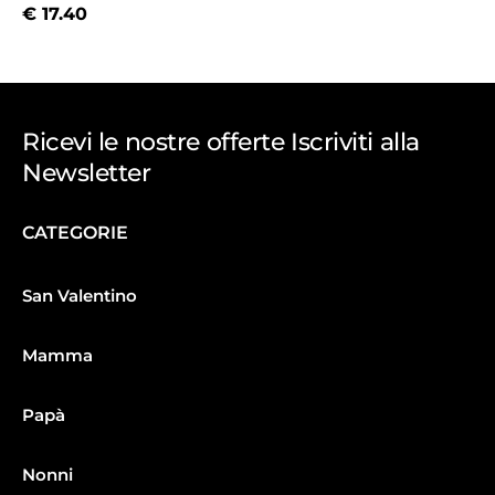
€
17.40
Ricevi le nostre offerte Iscriviti alla
Newsletter
CATEGORIE
San Valentino
Mamma
Papà
Nonni