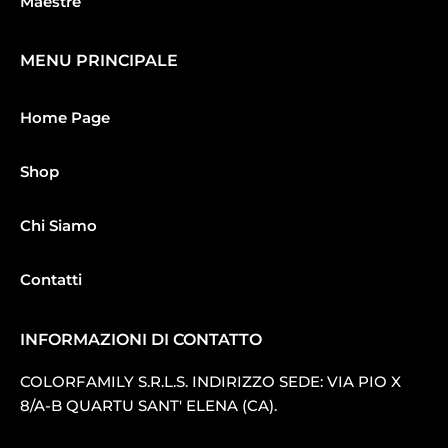
Maestre
MENU PRINCIPALE
Home Page
Shop
Chi Siamo
Contatti
INFORMAZIONI DI CONTATTO
COLORFAMILY S.R.L.S. INDIRIZZO SEDE: VIA PIO X
8/A-B QUARTU SANT′ ELENA (CA).