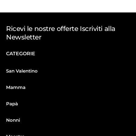
Ricevi le nostre offerte Iscriviti alla
Newsletter
CATEGORIE
San Valentino
Mamma
Papà
Nonni