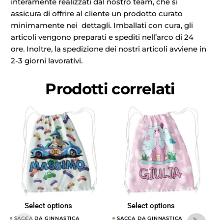
interamente realizzati dal nostro team, che si
assicura di offrire al cliente un prodotto curato
minimamente nei dettagli. Imballati con cura, gli
articoli vengono preparati e spediti nell’arco di 24
ore. Inoltre, la spedizione dei nostri articoli avviene in
2-3 giorni lavorativi.
Prodotti correlati
Select options
Select options
SACCA DA GINNASTICA
SACCA DA GINNASTICA