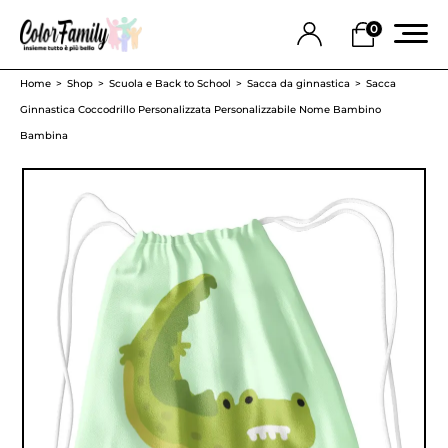
0
Home
Shop
Scuola e Back to School
Sacca da ginnastica
Sacca
Ginnastica Coccodrillo Personalizzata Personalizzabile Nome Bambino
Bambina