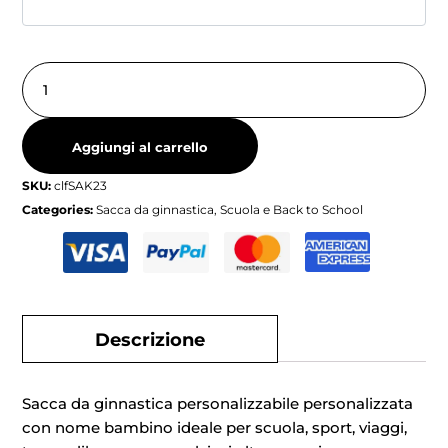
Aggiungi al carrello
SKU:
clfSAK23
Categories:
Sacca da ginnastica
,
Scuola e Back to School
Descrizione
Sacca da ginnastica personalizzabile personalizzata
con nome bambino ideale per scuola, sport, viaggi,