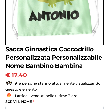
Sacca Ginnastica Coccodrillo
Personalizzata Personalizzabile
Nome Bambino Bambina
€
17.40
9 le persone stanno attualmente visualizzando
questo elemento
1 articoli venduti nelle ultime 3 ore
SCRIVI IL NOME
*