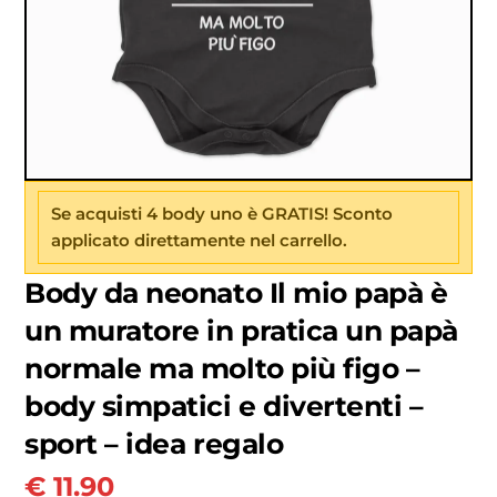
Se acquisti 4 body uno è GRATIS! Sconto
applicato direttamente nel carrello.
Body da neonato Il mio papà è
un muratore in pratica un papà
normale ma molto più figo –
body simpatici e divertenti –
sport – idea regalo
€
11.90