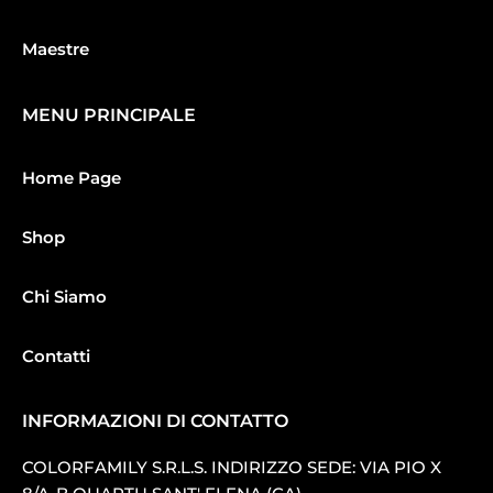
Maestre
MENU PRINCIPALE
Home Page
Shop
Chi Siamo
Contatti
INFORMAZIONI DI CONTATTO
COLORFAMILY S.R.L.S. INDIRIZZO SEDE: VIA PIO X