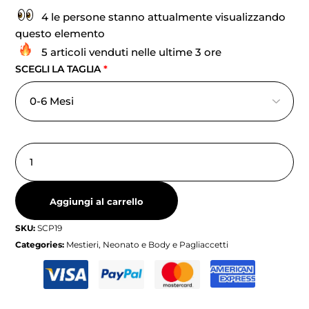
4 le persone stanno attualmente visualizzando
questo elemento
5 articoli venduti nelle ultime 3 ore
SCEGLI LA TAGLIA
*
Aggiungi al carrello
SKU:
SCP19
Categories:
Mestieri
,
Neonato e Body e Pagliaccetti