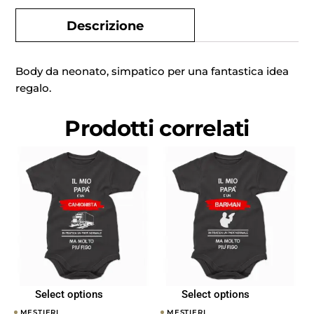
Descrizione
Body da neonato, simpatico per una fantastica idea
regalo.
Prodotti correlati
Select options
Select options
MESTIERI
MESTIERI