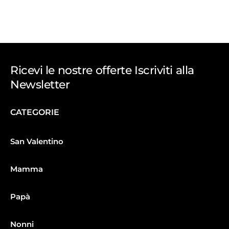
Ricevi le nostre offerte Iscriviti alla
Newsletter
CATEGORIE
San Valentino
Mamma
Papà
Nonni