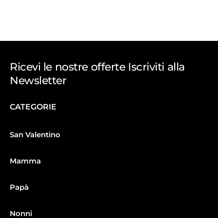
Ricevi le nostre offerte Iscriviti alla
Newsletter
CATEGORIE
San Valentino
Mamma
Papà
Nonni