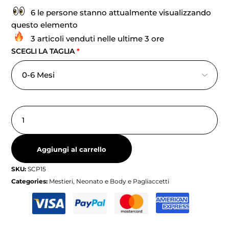
6 le persone stanno attualmente visualizzando
questo elemento
3 articoli venduti nelle ultime 3 ore
SCEGLI LA TAGLIA
*
Aggiungi al carrello
SKU:
SCP15
Categories:
Mestieri
,
Neonato e Body e Pagliaccetti