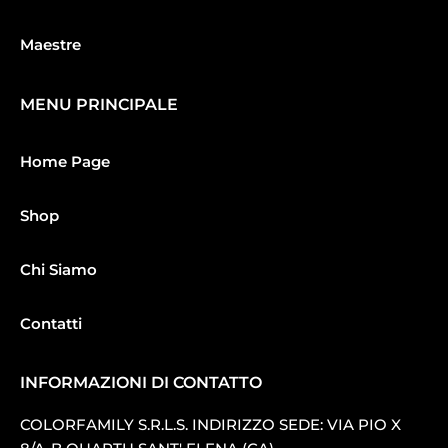
Maestre
MENU PRINCIPALE
Home Page
Shop
Chi Siamo
Contatti
INFORMAZIONI DI CONTATTO
COLORFAMILY S.R.L.S. INDIRIZZO SEDE: VIA PIO X