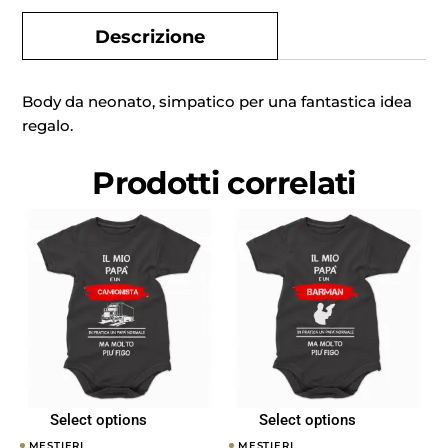
Descrizione
Body da neonato, simpatico per una fantastica idea
regalo.
Prodotti correlati
Select options
Select options
MESTIERI
MESTIERI