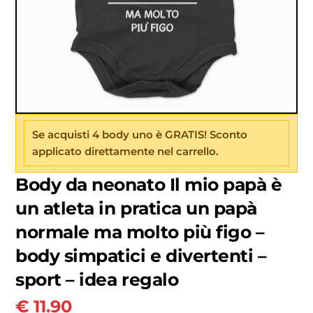
Se acquisti 4 body uno è GRATIS! Sconto
applicato direttamente nel carrello.
Body da neonato Il mio papà è
un atleta in pratica un papà
normale ma molto più figo –
body simpatici e divertenti –
sport – idea regalo
€
11.90