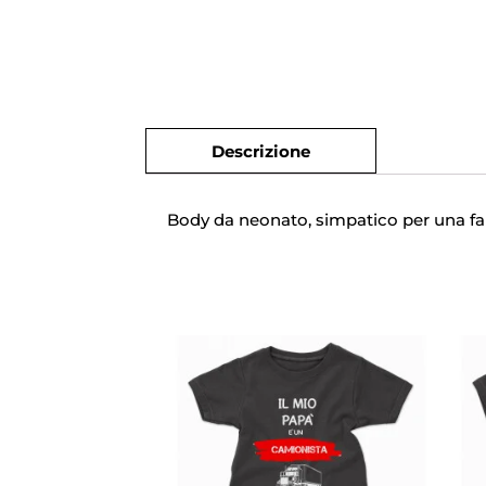
Descrizione
Body da neonato, simpatico per una fan