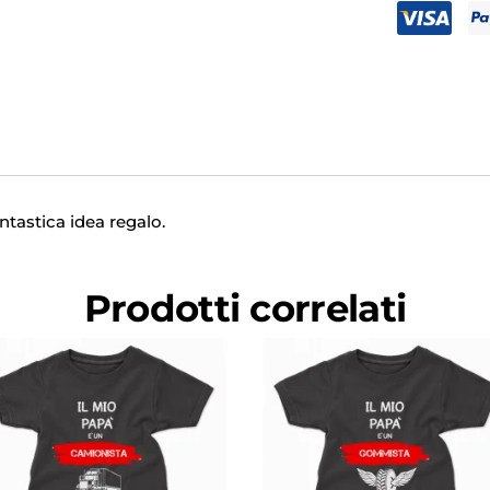
tastica idea regalo.
Prodotti correlati