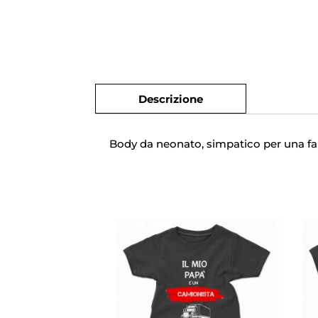
Descrizione
Body da neonato, simpatico per una fan