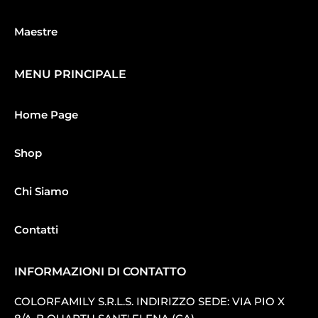
Maestre
MENU PRINCIPALE
Home Page
Shop
Chi Siamo
Contatti
INFORMAZIONI DI CONTATTO
COLORFAMILY S.R.L.S. INDIRIZZO SEDE: VIA PIO X