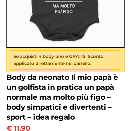
Se acquisti 4 body uno è GRATIS! Sconto
applicato direttamente nel carrello.
Body da neonato Il mio papà è
un golfista in pratica un papà
normale ma molto più figo –
body simpatici e divertenti –
sport – idea regalo
€
11.90