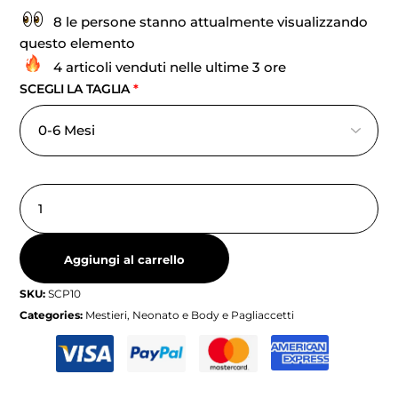
8 le persone stanno attualmente visualizzando
questo elemento
4 articoli venduti nelle ultime 3 ore
SCEGLI LA TAGLIA
*
Aggiungi al carrello
SKU:
SCP10
Categories:
Mestieri
,
Neonato e Body e Pagliaccetti