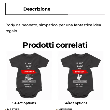
Descrizione
Body da neonato, simpatico per una fantastica idea
regalo.
Prodotti correlati
Select options
Select options
MESTIERI
MESTIERI