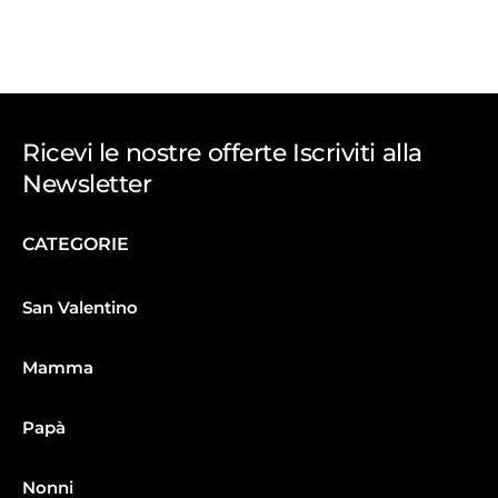
Ricevi le nostre offerte Iscriviti alla
Newsletter
CATEGORIE
San Valentino
Mamma
Papà
Nonni