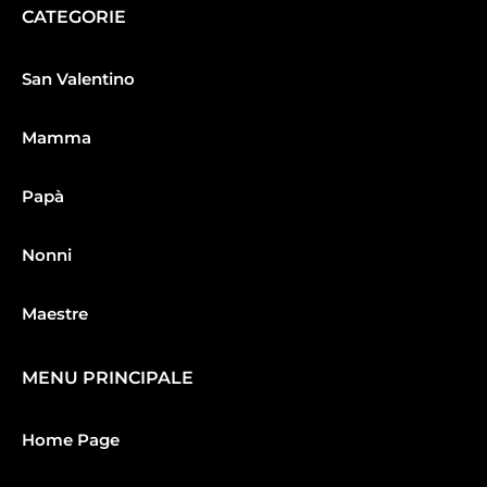
CATEGORIE
San Valentino
Mamma
Papà
Nonni
Maestre
MENU PRINCIPALE
Home Page