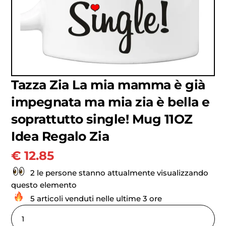
Tazza Zia La mia mamma è già
impegnata ma mia zia è bella e
soprattutto single! Mug 11OZ
Idea Regalo Zia
€
12.85
2 le persone stanno attualmente visualizzando
questo elemento
5 articoli venduti nelle ultime 3 ore