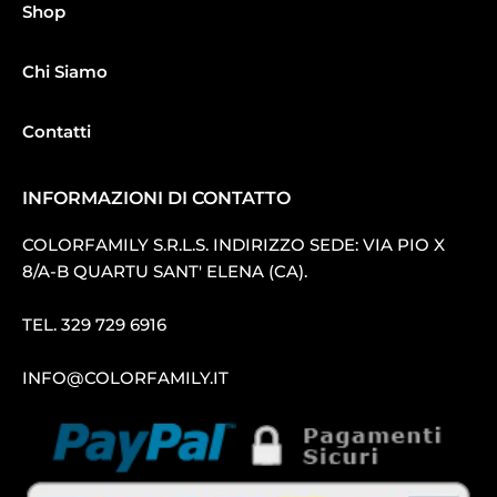
Shop
Chi Siamo
Contatti
INFORMAZIONI DI CONTATTO
COLORFAMILY S.R.L.S. INDIRIZZO SEDE: VIA PIO X
8/A-B QUARTU SANT′ ELENA (CA).
TEL.
329 729 6916
INFO@COLORFAMILY.IT