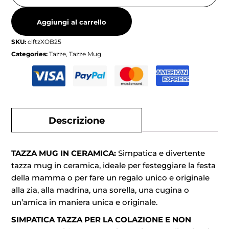
Aggiungi al carrello
SKU:
clftzXOB25
Categories:
Tazze
,
Tazze Mug
Descrizione
TAZZA MUG IN CERAMICA:
Simpatica e divertente
tazza mug in ceramica, ideale per festeggiare la festa
della mamma o per fare un regalo unico e originale
alla zia, alla madrina, una sorella, una cugina o
un’amica in maniera unica e originale.
SIMPATICA TAZZA PER LA COLAZIONE E NON