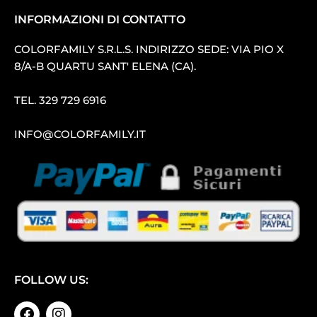
INFORMAZIONI DI CONTATTO
COLORFAMILY S.R.L.S. INDIRIZZO SEDE: VIA PIO X
8/A-B QUARTU SANT′ ELENA (CA).
TEL.
329 729 6916
INFO@COLORFAMILY.IT
FOLLOW US: