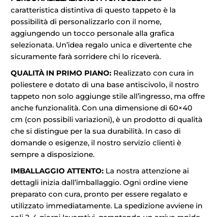
caratteristica distintiva di questo tappeto è la
possibilità di personalizzarlo con il nome,
aggiungendo un tocco personale alla grafica
selezionata. Un’idea regalo unica e divertente che
sicuramente farà sorridere chi lo riceverà.
QUALITÀ IN PRIMO PIANO:
Realizzato con cura in
poliestere e dotato di una base antiscivolo, il nostro
tappeto non solo aggiunge stile all’ingresso, ma offre
anche funzionalità. Con una dimensione di 60×40
cm (con possibili variazioni), è un prodotto di qualità
che si distingue per la sua durabilità. In caso di
domande o esigenze, il nostro servizio clienti è
sempre a disposizione.
IMBALLAGGIO ATTENTO:
La nostra attenzione ai
dettagli inizia dall’imballaggio. Ogni ordine viene
preparato con cura, pronto per essere regalato e
utilizzato immediatamente. La spedizione avviene in