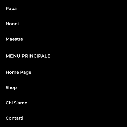
Papà
Nonni
Maestre
MENU PRINCIPALE
Home Page
Shop
Chi Siamo
Contatti