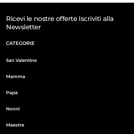
Ricevi le nostre offerte Iscriviti alla
Newsletter
CATEGORIE
San Valentino
Mamma
Papà
Nonni
Maestre