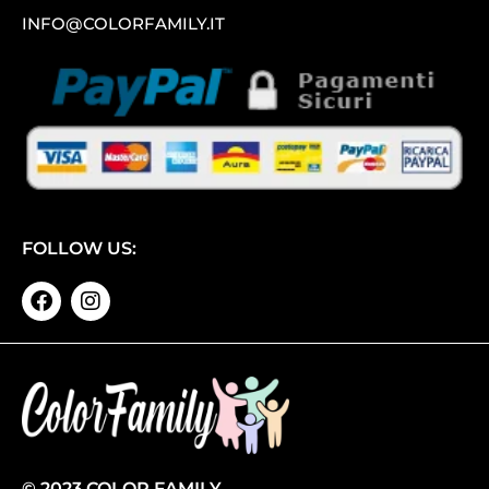
INFO@COLORFAMILY.IT
FOLLOW US:
© 2023 COLOR FAMILY,