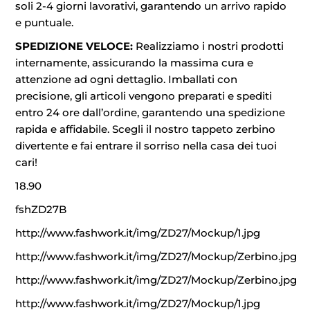
soli 2-4 giorni lavorativi, garantendo un arrivo rapido
e puntuale.
SPEDIZIONE VELOCE:
Realizziamo i nostri prodotti
internamente, assicurando la massima cura e
attenzione ad ogni dettaglio. Imballati con
precisione, gli articoli vengono preparati e spediti
entro 24 ore dall’ordine, garantendo una spedizione
rapida e affidabile. Scegli il nostro tappeto zerbino
divertente e fai entrare il sorriso nella casa dei tuoi
cari!
18.90
fshZD27B
http://www.fashwork.it/img/ZD27/Mockup/1.jpg
http://www.fashwork.it/img/ZD27/Mockup/Zerbino.jpg
http://www.fashwork.it/img/ZD27/Mockup/Zerbino.jpg
http://www.fashwork.it/img/ZD27/Mockup/1.jpg