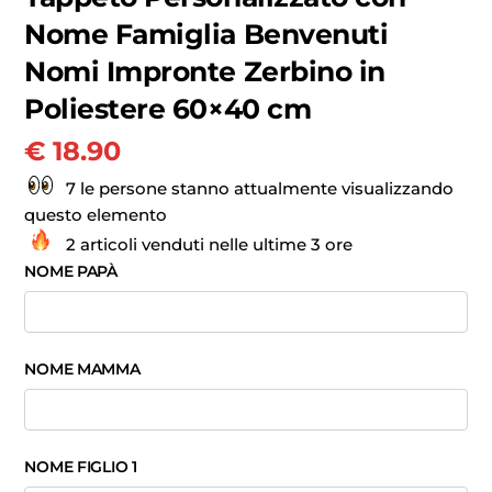
Nome Famiglia Benvenuti
Nomi Impronte Zerbino in
Poliestere 60×40 cm
€
18.90
7 le persone stanno attualmente visualizzando
questo elemento
2 articoli venduti nelle ultime 3 ore
NOME PAPÀ
NOME MAMMA
NOME FIGLIO 1