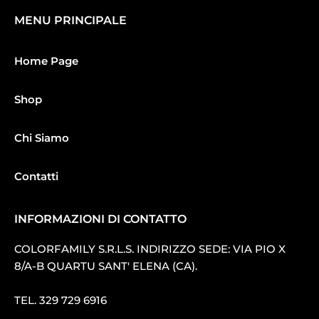
MENU PRINCIPALE
Home Page
Shop
Chi Siamo
Contatti
INFORMAZIONI DI CONTATTO
COLORFAMILY S.R.L.S. INDIRIZZO SEDE: VIA PIO X
8/A-B QUARTU SANT′ ELENA (CA).
TEL.
329 729 6916