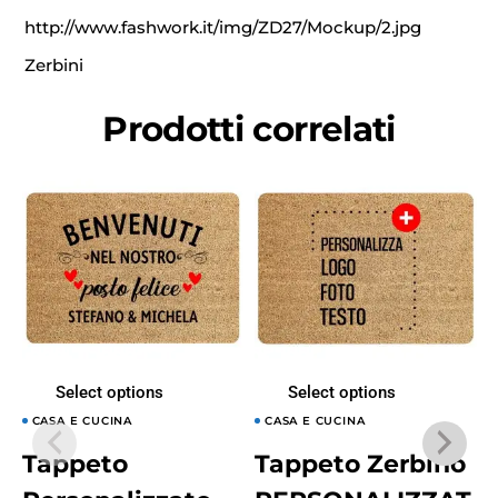
http://www.fashwork.it/img/ZD27/Mockup/2.jpg
Zerbini
Prodotti correlati
Select options
Select options
CASA E CUCINA
CASA E CUCINA
Tappeto
Tappeto Zerbino