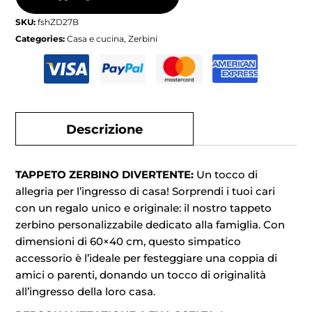
SKU:
fshZD27B
Categories:
Casa e cucina
,
Zerbini
Descrizione
TAPPETO ZERBINO DIVERTENTE:
Un tocco di
allegria per l’ingresso di casa! Sorprendi i tuoi cari
con un regalo unico e originale: il nostro tappeto
zerbino personalizzabile dedicato alla famiglia. Con
dimensioni di 60×40 cm, questo simpatico
accessorio è l’ideale per festeggiare una coppia di
amici o parenti, donando un tocco di originalità
all’ingresso della loro casa.