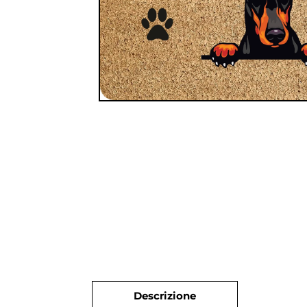
Descrizione