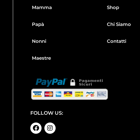
Mamma
Shop
Papà
Chi Siamo
Nonni
Contatti
Maestre
FOLLOW US: