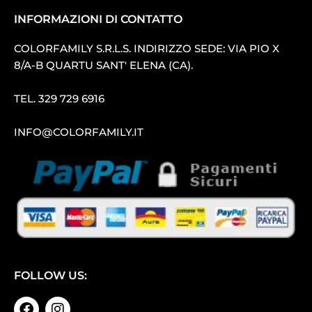
INFORMAZIONI DI CONTATTO
COLORFAMILY S.R.L.S. INDIRIZZO SEDE: VIA PIO X
8/A-B QUARTU SANT′ ELENA (CA).
TEL.
329 729 6916
INFO@COLORFAMILY.IT
FOLLOW US: