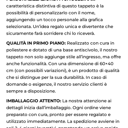
caratteristica distintiva di questo tappeto è la
possibilità di personalizzarlo con il nome,
aggiungendo un tocco personale alla grafica
selezionata. Un’idea regalo unica e divertente che
sicuramente farà sorridere chi lo riceverà.
QUALITÀ IN PRIMO PIANO:
Realizzato con cura in
poliestere e dotato di una base antiscivolo, il nostro
tappeto non solo aggiunge stile all’ingresso, ma offre
anche funzionalità. Con una dimensione di 60×40
cm (con possibili variazioni), è un prodotto di qualità
che si distingue per la sua durabilità. In caso di
domande o esigenze, il nostro servizio clienti è
sempre a disposizione.
IMBALLAGGIO ATTENTO:
La nostra attenzione ai
dettagli inizia dall’imballaggio. Ogni ordine viene
preparato con cura, pronto per essere regalato e
utilizzato immediatamente. La spedizione avviene in