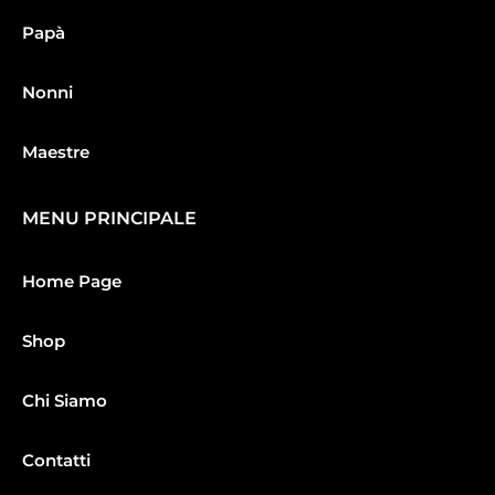
Papà
Nonni
Maestre
MENU PRINCIPALE
Home Page
Shop
Chi Siamo
Contatti