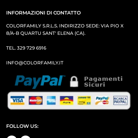
INFORMAZIONI DI CONTATTO
COLORFAMILY S.R.L.S. INDIRIZZO SEDE: VIA PIO X
8/A-B QUARTU SANT′ ELENA (CA).
TEL.
329 729 6916
INFO@COLORFAMILY.IT
FOLLOW US: