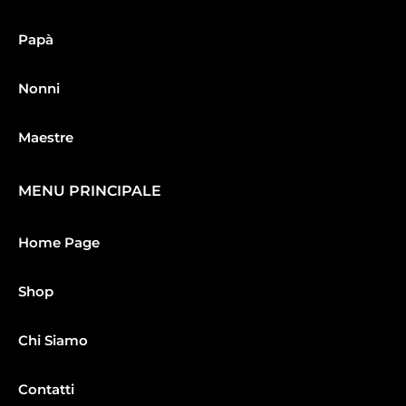
Papà
Nonni
Maestre
MENU PRINCIPALE
Home Page
Shop
Chi Siamo
Contatti