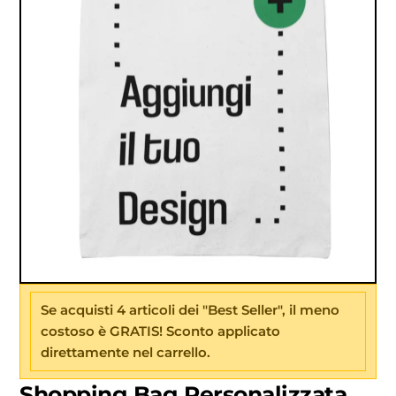
Se acquisti 4 articoli dei "Best Seller", il meno
costoso è GRATIS! Sconto applicato
direttamente nel carrello.
Shopping Bag Personalizzata