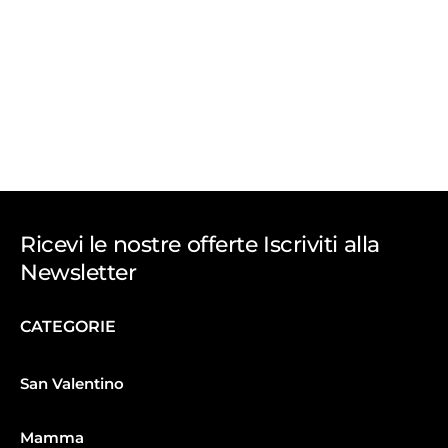
Ricevi le nostre offerte Iscriviti alla
Newsletter
CATEGORIE
San Valentino
Mamma