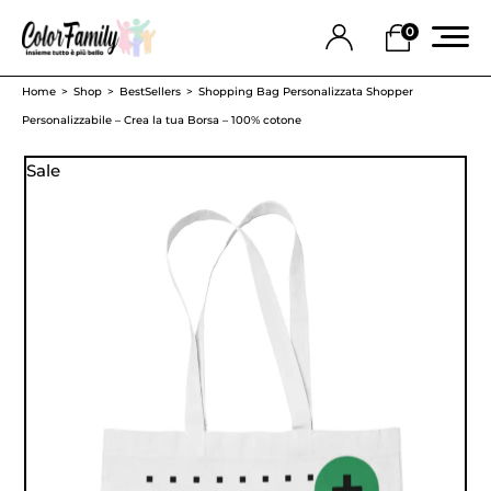
0
Home
Shop
BestSellers
Shopping Bag Personalizzata Shopper
Personalizzabile – Crea la tua Borsa – 100% cotone
Sale