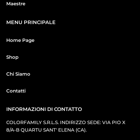
Maestre
MENU PRINCIPALE
Home Page
Shop
Chi Siamo
Contatti
INFORMAZIONI DI CONTATTO
COLORFAMILY S.R.L.S. INDIRIZZO SEDE: VIA PIO X
8/A-B QUARTU SANT′ ELENA (CA).