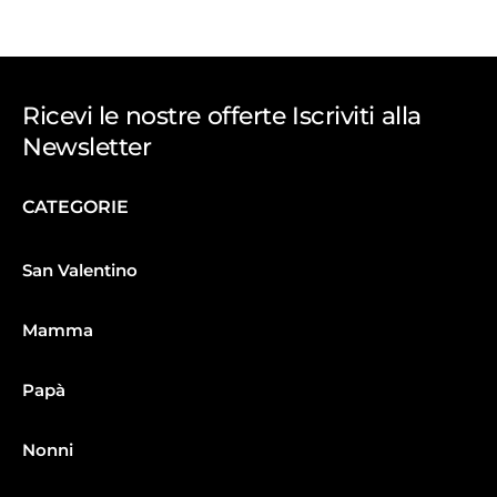
Ricevi le nostre offerte Iscriviti alla
Newsletter
CATEGORIE
San Valentino
Mamma
Papà
Nonni