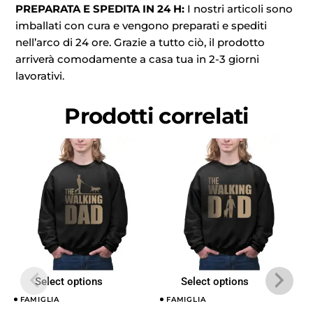
PREPARATA E SPEDITA IN 24 H:
I nostri articoli sono
imballati con cura e vengono preparati e spediti
nell’arco di 24 ore. Grazie a tutto ciò, il prodotto
arriverà comodamente a casa tua in 2-3 giorni
lavorativi.
Prodotti correlati
Select options
Select options
FAMIGLIA
FAMIGLIA