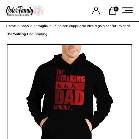
0
Home
Shop
Famiglia
Felpa con cappuccio idea regalo per futuro papà
The Walking Dad Loading