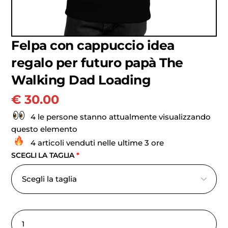
Felpa con cappuccio idea
regalo per futuro papà The
Walking Dad Loading
€
30.00
4 le persone stanno attualmente visualizzando
questo elemento
4 articoli venduti nelle ultime 3 ore
SCEGLI LA TAGLIA
*