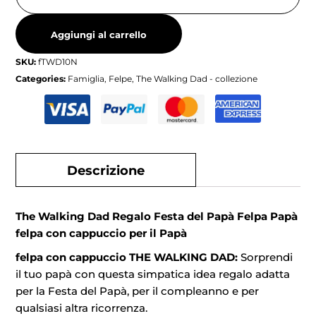
Aggiungi al carrello
SKU:
fTWD10N
Categories:
Famiglia
,
Felpe
,
The Walking Dad - collezione
Descrizione
The Walking Dad Regalo Festa del Papà Felpa Papà
felpa con cappuccio per il Papà
felpa con cappuccio THE WALKING DAD:
Sorprendi
il tuo papà con questa simpatica idea regalo adatta
per la Festa del Papà, per il compleanno e per
qualsiasi altra ricorrenza.