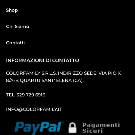
Shop
Chi Siamo
Contatti
INFORMAZIONI DI CONTATTO
COLORFAMILY S.R.L.S. INDIRIZZO SEDE: VIA PIO X
8/A-B QUARTU SANT′ ELENA (CA).
TEL.
329 729 6916
INFO@COLORFAMILY.IT