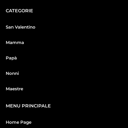
CATEGORIE
San Valentino
Mamma
Papà
Nonni
Maestre
MENU PRINCIPALE
Home Page