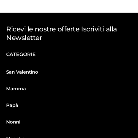
Ricevi le nostre offerte Iscriviti alla
Newsletter
CATEGORIE
San Valentino
Mamma
Papà
Nonni