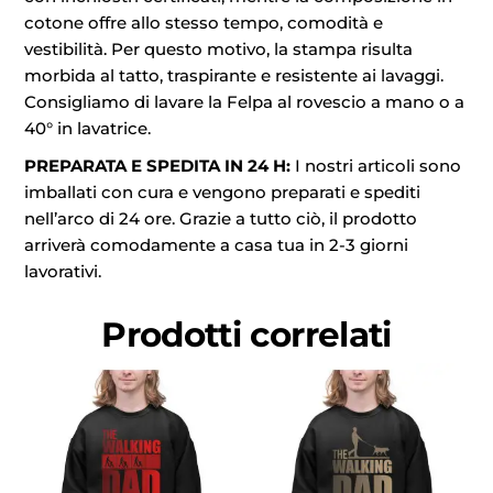
cotone offre allo stesso tempo, comodità e
vestibilità. Per questo motivo, la stampa risulta
morbida al tatto, traspirante e resistente ai lavaggi.
Consigliamo di lavare la Felpa al rovescio a mano o a
40° in lavatrice.
PREPARATA E SPEDITA IN 24 H:
I nostri articoli sono
imballati con cura e vengono preparati e spediti
nell’arco di 24 ore. Grazie a tutto ciò, il prodotto
arriverà comodamente a casa tua in 2-3 giorni
lavorativi.
Prodotti correlati