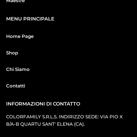
Maestre
MENU PRINCIPALE
Home Page
Shop
Chi Siamo
Contatti
INFORMAZIONI DI CONTATTO
COLORFAMILY S.R.L.S. INDIRIZZO SEDE: VIA PIO X
8/A-B QUARTU SANT′ ELENA (CA).