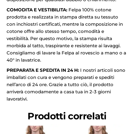
COMODITA E VESTIBILITA:
Felpa 100% cotone
prodotta e realizzata in stampa diretta su tessuto
con inchiostri certificati, mentre la composizione in
cotone offre allo stesso tempo, comodità e
vestibilità. Per questo motivo, la stampa risulta
morbida al tatto, traspirante e resistente ai lavaggi.
Consigliamo di lavare la Felpa al rovescio a mano o a
40° in lavatrice.
PREPARATA E SPEDITA IN 24 H:
I nostri articoli sono
imballati con cura e vengono preparati e spediti
nell’arco di 24 ore. Grazie a tutto ciò, il prodotto
arriverà comodamente a casa tua in 2-3 giorni
lavorativi.
Prodotti correlati