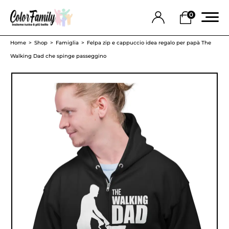
0
Home
Shop
Famiglia
Felpa zip e cappuccio idea regalo per papà The
Walking Dad che spinge passeggino