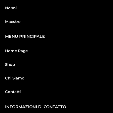
Nonni
Maestre
MENU PRINCIPALE
Home Page
Shop
Chi Siamo
Contatti
INFORMAZIONI DI CONTATTO