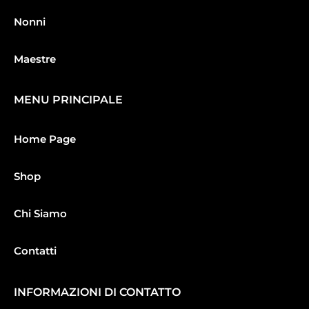
Nonni
Maestre
MENU PRINCIPALE
Home Page
Shop
Chi Siamo
Contatti
INFORMAZIONI DI CONTATTO