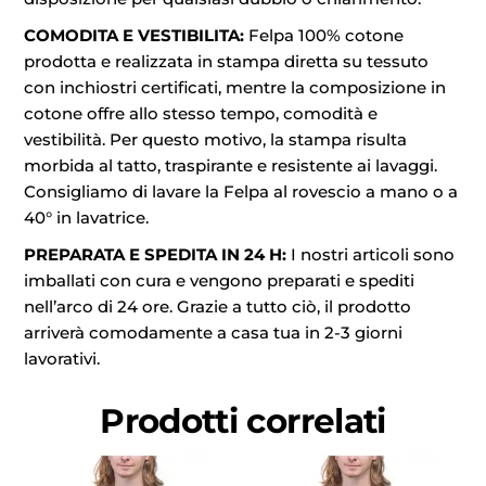
COMODITA E VESTIBILITA:
Felpa 100% cotone
prodotta e realizzata in stampa diretta su tessuto
con inchiostri certificati, mentre la composizione in
cotone offre allo stesso tempo, comodità e
vestibilità. Per questo motivo, la stampa risulta
morbida al tatto, traspirante e resistente ai lavaggi.
Consigliamo di lavare la Felpa al rovescio a mano o a
40° in lavatrice.
PREPARATA E SPEDITA IN 24 H:
I nostri articoli sono
imballati con cura e vengono preparati e spediti
nell’arco di 24 ore. Grazie a tutto ciò, il prodotto
arriverà comodamente a casa tua in 2-3 giorni
lavorativi.
Prodotti correlati