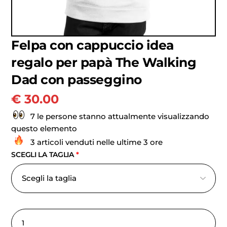
Felpa con cappuccio idea
regalo per papà The Walking
Dad con passeggino
€
30.00
7 le persone stanno attualmente visualizzando
questo elemento
3 articoli venduti nelle ultime 3 ore
SCEGLI LA TAGLIA
*