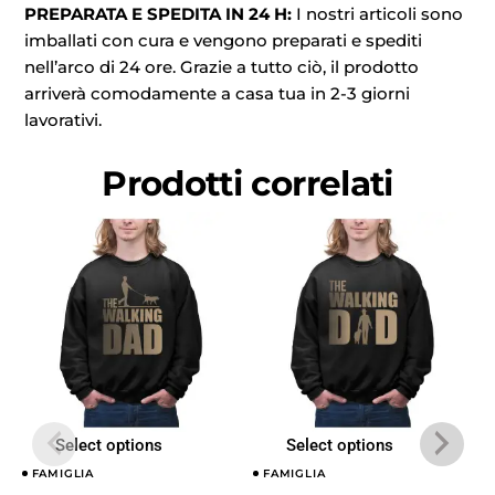
PREPARATA E SPEDITA IN 24 H:
I nostri articoli sono
imballati con cura e vengono preparati e spediti
nell’arco di 24 ore. Grazie a tutto ciò, il prodotto
arriverà comodamente a casa tua in 2-3 giorni
lavorativi.
Prodotti correlati
Select options
Select options
FAMIGLIA
FAMIGLIA