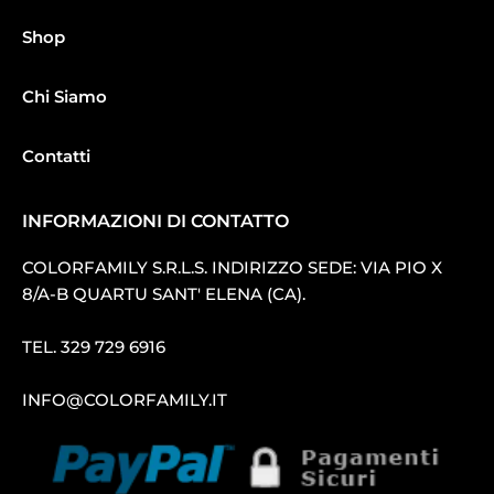
Shop
Chi Siamo
Contatti
INFORMAZIONI DI CONTATTO
COLORFAMILY S.R.L.S. INDIRIZZO SEDE: VIA PIO X
8/A-B QUARTU SANT′ ELENA (CA).
TEL.
329 729 6916
INFO@COLORFAMILY.IT