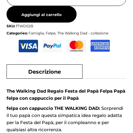
Aggiungi al carrello
SKU:
fTWD02B
Categories:
Famiglia
,
Felpe
,
The Walking Dad - collezione
Descrizione
The Walking Dad Regalo Festa del Papà Felpa Papà
felpa con cappuccio per il Papà
felpa con cappuccio THE WALKING DAD:
Sorprendi
il tuo papà con questa simpatica idea regalo adatta
per la Festa del Papà, per il compleanno e per
qualsiasi altra ricorrenza.