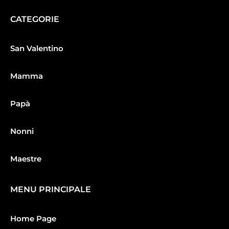
CATEGORIE
San Valentino
Mamma
Papà
Nonni
Maestre
MENU PRINCIPALE
Home Page