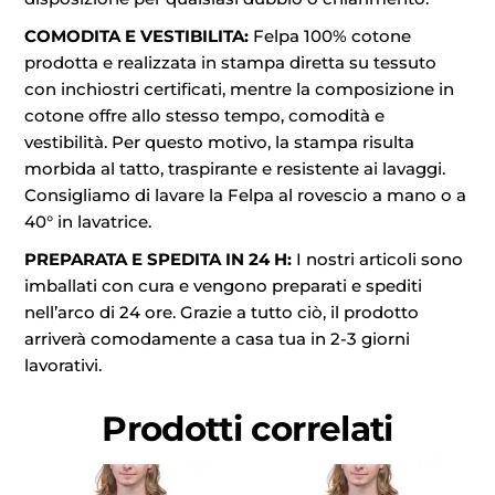
COMODITA E VESTIBILITA:
Felpa 100% cotone
prodotta e realizzata in stampa diretta su tessuto
con inchiostri certificati, mentre la composizione in
cotone offre allo stesso tempo, comodità e
vestibilità. Per questo motivo, la stampa risulta
morbida al tatto, traspirante e resistente ai lavaggi.
Consigliamo di lavare la Felpa al rovescio a mano o a
40° in lavatrice.
PREPARATA E SPEDITA IN 24 H:
I nostri articoli sono
imballati con cura e vengono preparati e spediti
nell’arco di 24 ore. Grazie a tutto ciò, il prodotto
arriverà comodamente a casa tua in 2-3 giorni
lavorativi.
Prodotti correlati