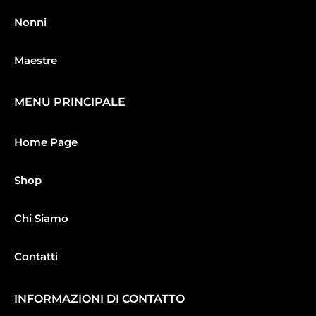
Nonni
Maestre
MENU PRINCIPALE
Home Page
Shop
Chi Siamo
Contatti
INFORMAZIONI DI CONTATTO