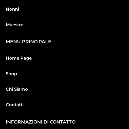
Nonni
Maestre
MENU PRINCIPALE
Home Page
Shop
Chi Siamo
Contatti
INFORMAZIONI DI CONTATTO