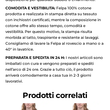
COMODITA E VESTIBILITA:
Felpa 100% cotone
prodotta e realizzata in stampa diretta su tessuto
con inchiostri certificati, mentre la composizione in
cotone offre allo stesso tempo, comodità e
vestibilità. Per questo motivo, la stampa risulta
morbida al tatto, traspirante e resistente ai lavaggi.
Consigliamo di lavare la Felpa al rovescio a mano o a
40° in lavatrice.
PREPARATA E SPEDITA IN 24 H:
I nostri articoli sono
imballati con cura e vengono preparati e spediti
nell’arco di 24 ore. Grazie a tutto ciò, il prodotto
arriverà comodamente a casa tua in 2-3 giorni
lavorativi.
Prodotti correlati