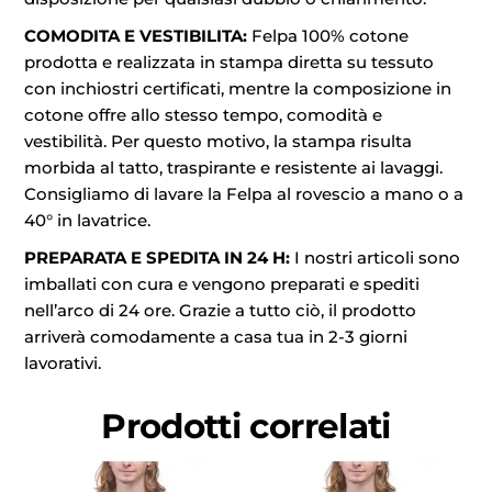
COMODITA E VESTIBILITA:
Felpa 100% cotone
prodotta e realizzata in stampa diretta su tessuto
con inchiostri certificati, mentre la composizione in
cotone offre allo stesso tempo, comodità e
vestibilità. Per questo motivo, la stampa risulta
morbida al tatto, traspirante e resistente ai lavaggi.
Consigliamo di lavare la Felpa al rovescio a mano o a
40° in lavatrice.
PREPARATA E SPEDITA IN 24 H:
I nostri articoli sono
imballati con cura e vengono preparati e spediti
nell’arco di 24 ore. Grazie a tutto ciò, il prodotto
arriverà comodamente a casa tua in 2-3 giorni
lavorativi.
Prodotti correlati