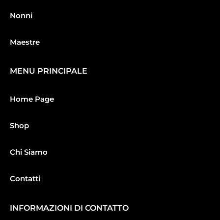
Nonni
Maestre
MENU PRINCIPALE
Home Page
Shop
Chi Siamo
Contatti
INFORMAZIONI DI CONTATTO