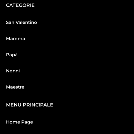
CATEGORIE
San Valentino
Mamma
Papà
Nonni
Maestre
MENU PRINCIPALE
Home Page