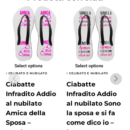
Select options
Select options
CELIBATO E NUBILATO
CELIBATO E NUBILATO
Ciabatte
Ciabatte
Infradito Addio
Infradito Addio
al nubilato
al nubilato Sono
Amica della
la sposa e si fa
Sposa –
come dico io –