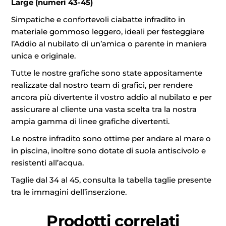
Large (numeri 43-45)
Simpatiche e confortevoli ciabatte infradito in
materiale gommoso leggero, ideali per festeggiare
l’Addio al nubilato di un’amica o parente in maniera
unica e originale.
Tutte le nostre grafiche sono state appositamente
realizzate dal nostro team di grafici, per rendere
ancora più divertente il vostro addio al nubilato e per
assicurare al cliente una vasta scelta tra la nostra
ampia gamma di linee grafiche divertenti.
Le nostre infradito sono ottime per andare al mare o
in piscina, inoltre sono dotate di suola antiscivolo e
resistenti all’acqua.
Taglie dal 34 al 45, consulta la tabella taglie presente
tra le immagini dell’inserzione.
Prodotti correlati