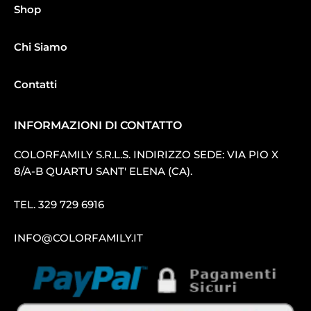
Shop
Chi Siamo
Contatti
INFORMAZIONI DI CONTATTO
COLORFAMILY S.R.L.S. INDIRIZZO SEDE: VIA PIO X
8/A-B QUARTU SANT′ ELENA (CA).
TEL.
329 729 6916
INFO@COLORFAMILY.IT