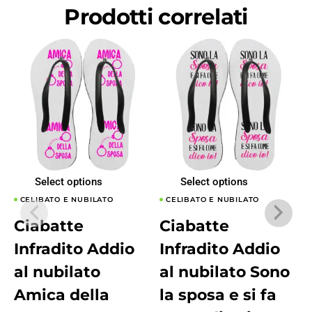
Prodotti correlati
Select options
Select options
CELIBATO E NUBILATO
CELIBATO E NUBILATO
Ciabatte
Ciabatte
Infradito Addio
Infradito Addio
al nubilato
al nubilato Sono
Amica della
la sposa e si fa