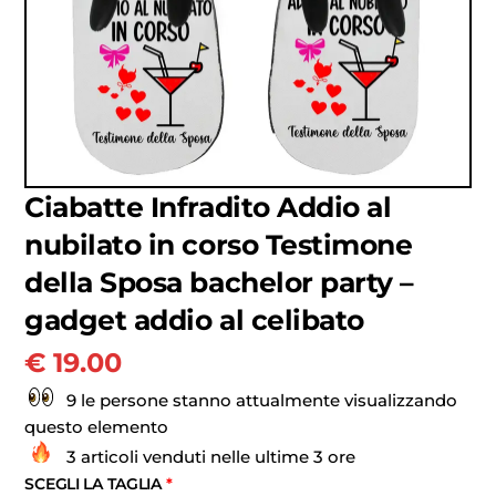
Ciabatte Infradito Addio al
nubilato in corso Testimone
della Sposa bachelor party –
gadget addio al celibato
€
19.00
9 le persone stanno attualmente visualizzando
questo elemento
3 articoli venduti nelle ultime 3 ore
SCEGLI LA TAGLIA
*