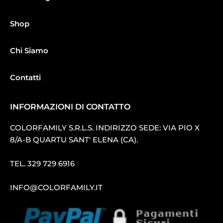
Shop
Chi Siamo
Contatti
INFORMAZIONI DI CONTATTO
COLORFAMILY S.R.L.S. INDIRIZZO SEDE: VIA PIO X
8/A-B QUARTU SANT′ ELENA (CA).
TEL.
329 729 6916
INFO@COLORFAMILY.IT