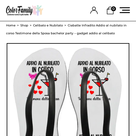
0
Home
Shop
Celibato e Nubilato
Ciabatte Infradito Addio al nubilato in
corso Testimone della Sposa bachelor party – gadget addio al celibato