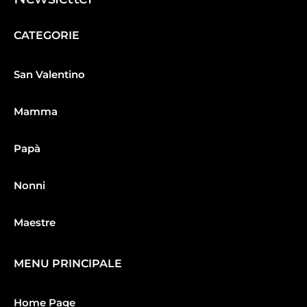
CATEGORIE
San Valentino
Mamma
Papà
Nonni
Maestre
MENU PRINCIPALE
Home Page