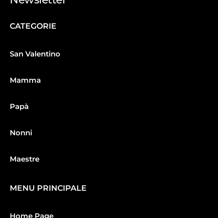
CATEGORIE
San Valentino
Mamma
Papà
Nonni
Maestre
MENU PRINCIPALE
Home Page