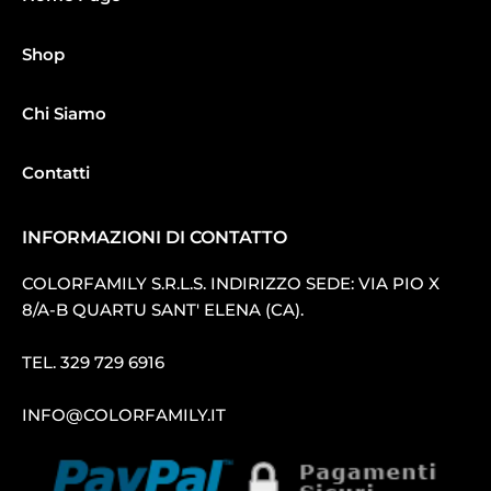
Shop
Chi Siamo
Contatti
INFORMAZIONI DI CONTATTO
COLORFAMILY S.R.L.S. INDIRIZZO SEDE: VIA PIO X
8/A-B QUARTU SANT′ ELENA (CA).
TEL.
329 729 6916
INFO@COLORFAMILY.IT