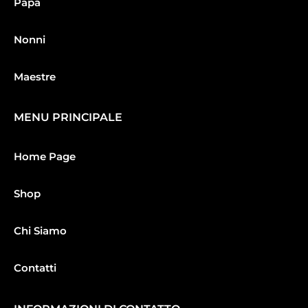
Papà
Nonni
Maestre
MENU PRINCIPALE
Home Page
Shop
Chi Siamo
Contatti