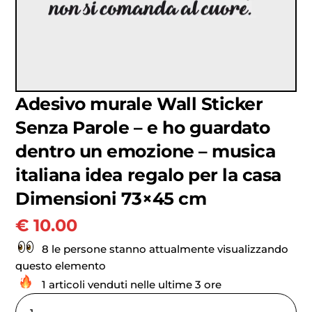
Adesivo murale Wall Sticker
Senza Parole – e ho guardato
dentro un emozione – musica
italiana idea regalo per la casa
Dimensioni 73×45 cm
€
10.00
8 le persone stanno attualmente visualizzando
questo elemento
1 articoli venduti nelle ultime 3 ore