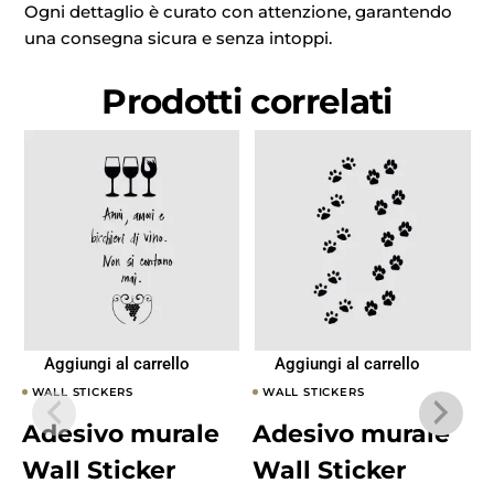
Ogni dettaglio è curato con attenzione, garantendo
una consegna sicura e senza intoppi.
Prodotti correlati
Aggiungi al carrello
Aggiungi al carrello
WALL STICKERS
WALL STICKERS
Adesivo murale
Adesivo murale
Wall Sticker
Wall Sticker