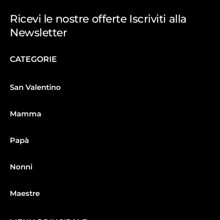
Ricevi le nostre offerte Iscriviti alla
Newsletter
CATEGORIE
San Valentino
Mamma
Papà
Nonni
Maestre