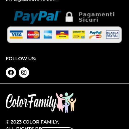
FOLLOW US:
© 2023 COLOR FAMILY,
ALL RIGHTS RESERVED