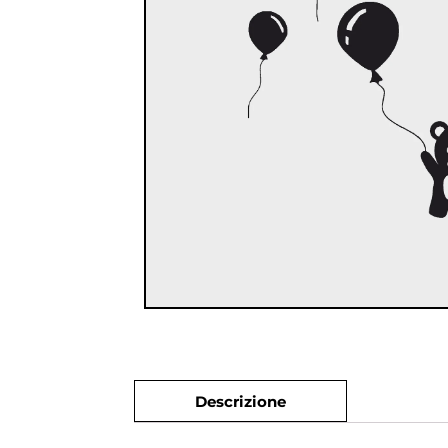
Descrizione