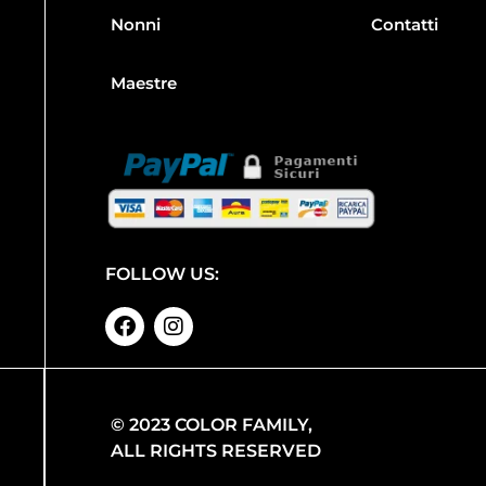
Nonni
Contatti
Maestre
FOLLOW US:
© 2023 COLOR FAMILY,
ALL RIGHTS RESERVED