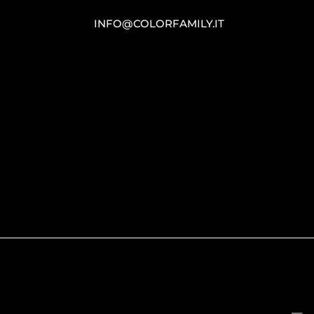
INFO@COLORFAMILY.IT