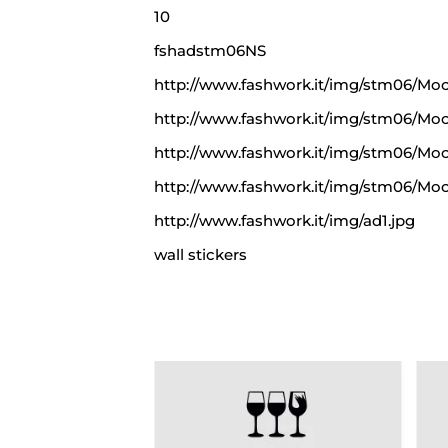
10
fshadstm06NS
http://www.fashwork.it/img/stm06/Moc
http://www.fashwork.it/img/stm06/Mo
http://www.fashwork.it/img/stm06/Moc
http://www.fashwork.it/img/stm06/Moc
http://www.fashwork.it/img/ad1.jpg
wall stickers