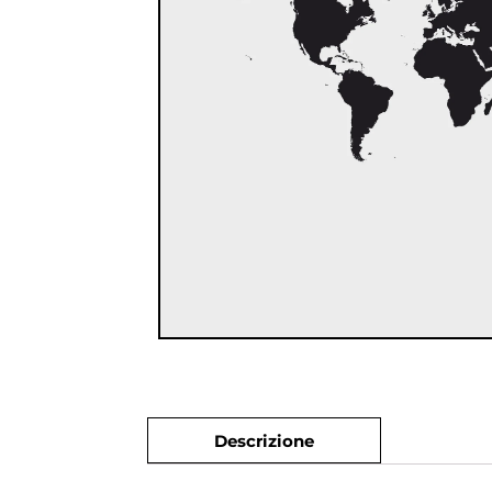
Descrizione