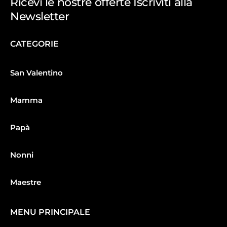
Ricevi le nostre offerte Iscriviti alla
Newsletter
CATEGORIE
San Valentino
Mamma
Papà
Nonni
Maestre
MENU PRINCIPALE