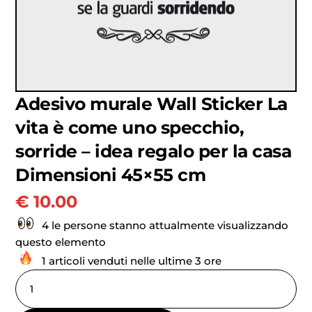
Adesivo murale Wall Sticker La
vita è come uno specchio,
sorride – idea regalo per la casa
Dimensioni 45×55 cm
€
10.00
4 le persone stanno attualmente visualizzando
questo elemento
1 articoli venduti nelle ultime 3 ore