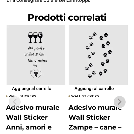
una consegna sicura e senza intoppi.
Prodotti correlati
Aggiungi al carrello
Aggiungi al carrello
WALL STICKERS
WALL STICKERS
Adesivo murale
Adesivo murale
Wall Sticker
Wall Sticker
Anni, amori e
Zampe – cane –