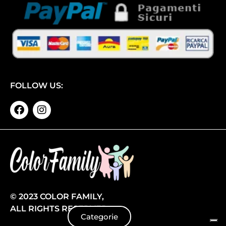
FOLLOW US:
© 2023 COLOR FAMILY,
ALL RIGHTS RESERVED
Categorie