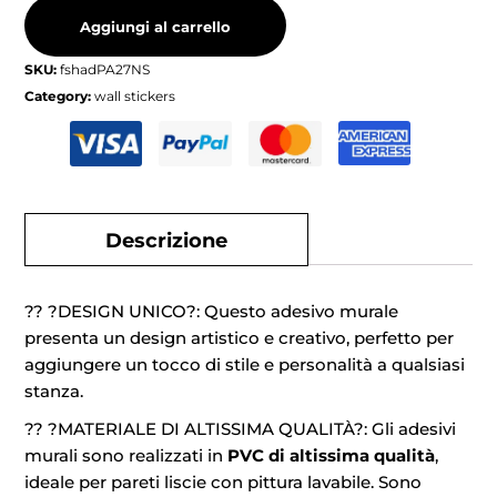
Aggiungi al carrello
SKU:
fshadPA27NS
Category:
wall stickers
Descrizione
?? ?DESIGN UNICO?: Questo adesivo murale
presenta un design artistico e creativo, perfetto per
aggiungere un tocco di stile e personalità a qualsiasi
stanza.
?? ?MATERIALE DI ALTISSIMA QUALITÀ?: Gli adesivi
murali sono realizzati in
PVC di altissima qualità
,
ideale per pareti liscie con pittura lavabile. Sono