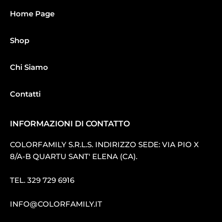
Home Page
Shop
Chi Siamo
Contatti
INFORMAZIONI DI CONTATTO
COLORFAMILY S.R.L.S. INDIRIZZO SEDE: VIA PIO X
8/A-B QUARTU SANT′ ELENA (CA).
TEL.
329 729 6916
INFO@COLORFAMILY.IT