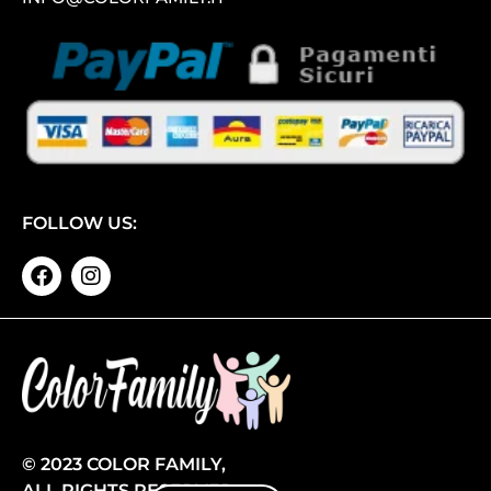
FOLLOW US:
© 2023 COLOR FAMILY,
ALL RIGHTS RESERVED