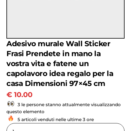
Adesivo murale Wall Sticker
Frasi Prendete in mano la
vostra vita e fatene un
capolavoro idea regalo per la
casa Dimensioni 97×45 cm
€
10.00
3 le persone stanno attualmente visualizzando
questo elemento
5 articoli venduti nelle ultime 3 ore