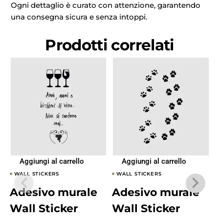
Ogni dettaglio è curato con attenzione, garantendo
una consegna sicura e senza intoppi.
Prodotti correlati
Aggiungi al carrello
Aggiungi al carrello
WALL STICKERS
WALL STICKERS
Adesivo murale
Adesivo murale
Wall Sticker
Wall Sticker