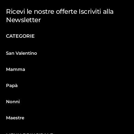
Ricevi le nostre offerte Iscriviti alla
Newsletter
CATEGORIE
San Valentino
Mamma
Papà
Nonni
Maestre