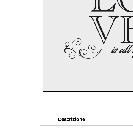
Descrizione