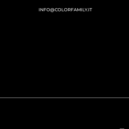
INFO@COLORFAMILY.IT