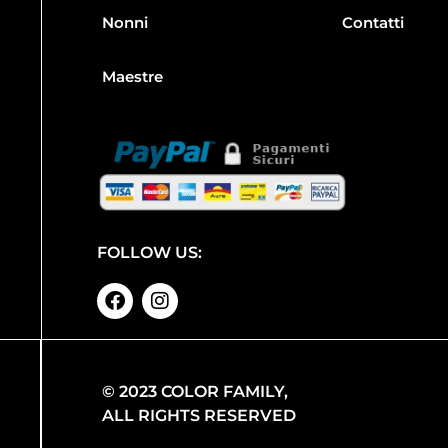
Nonni
Contatti
Maestre
FOLLOW US:
© 2023 COLOR FAMILY,
ALL RIGHTS RESERVED