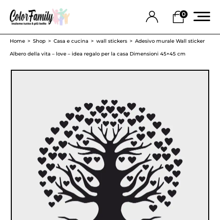
0
Home
Shop
Casa e cucina
wall stickers
Adesivo murale Wall sticker
Albero della vita – love – idea regalo per la casa Dimensioni 45×45 cm