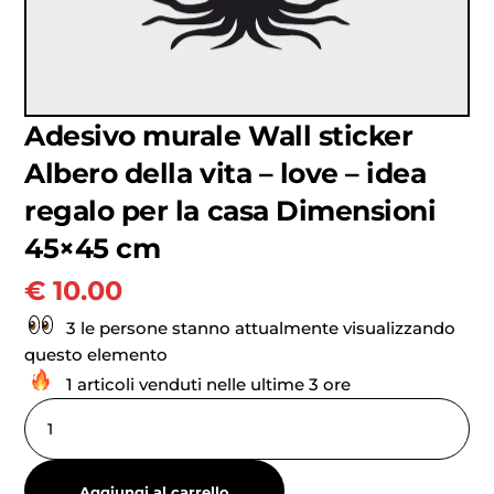
Adesivo murale Wall sticker
Albero della vita – love – idea
regalo per la casa Dimensioni
45×45 cm
€
10.00
3 le persone stanno attualmente visualizzando
questo elemento
1 articoli venduti nelle ultime 3 ore
Aggiungi al carrello