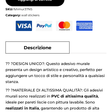
SKU:
fshmur37NS
Category:
wall stickers
Descrizione
?? ?DESIGN UNICO?: Questo adesivo murale
presenta un design artistico e creativo, perfetto per
aggiungere un tocco di stile e personalità a qualsiasi
stanza.
?? ?MATERIALE DI ALTISSIMA QUALITÀ?: Gli adesivi
murali sono realizzati in
PVC di altissima qualità
,
ideale per pareti liscie con pittura lavabile. Sono
realizzati in Italia
, garantendo un prodotto di alta