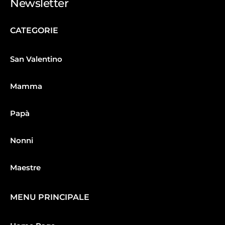
Newsletter
CATEGORIE
San Valentino
Mamma
Papà
Nonni
Maestre
MENU PRINCIPALE