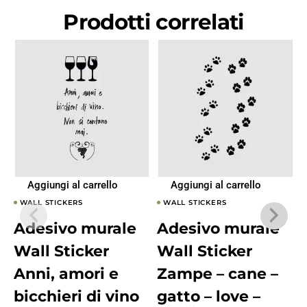
Prodotti correlati
Aggiungi al carrello
Aggiungi al carrello
WALL STICKERS
WALL STICKERS
Adesivo murale
Adesivo murale
Wall Sticker
Wall Sticker
Anni, amori e
Zampe – cane –
bicchieri di vino
gatto – love –