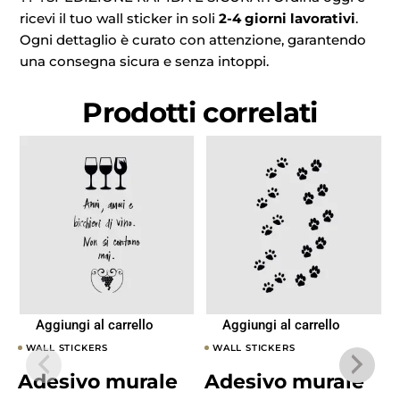
ricevi il tuo wall sticker in soli
2-4 giorni lavorativi
.
Ogni dettaglio è curato con attenzione, garantendo
una consegna sicura e senza intoppi.
Prodotti correlati
Aggiungi al carrello
Aggiungi al carrello
WALL STICKERS
WALL STICKERS
Adesivo murale
Adesivo murale