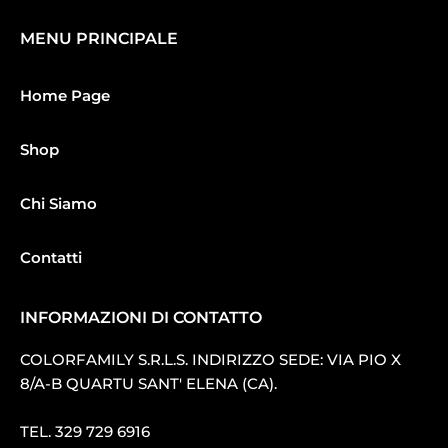
MENU PRINCIPALE
Home Page
Shop
Chi Siamo
Contatti
INFORMAZIONI DI CONTATTO
COLORFAMILY S.R.L.S. INDIRIZZO SEDE: VIA PIO X
8/A-B QUARTU SANT′ ELENA (CA).
TEL.
329 729 6916