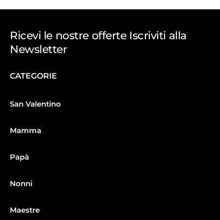
Ricevi le nostre offerte Iscriviti alla
Newsletter
CATEGORIE
San Valentino
Mamma
Papà
Nonni
Maestre