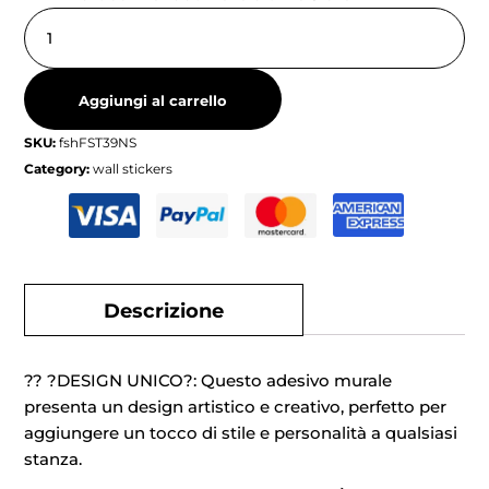
Aggiungi al carrello
SKU:
fshFST39NS
Category:
wall stickers
Descrizione
?? ?DESIGN UNICO?: Questo adesivo murale
presenta un design artistico e creativo, perfetto per
aggiungere un tocco di stile e personalità a qualsiasi
stanza.