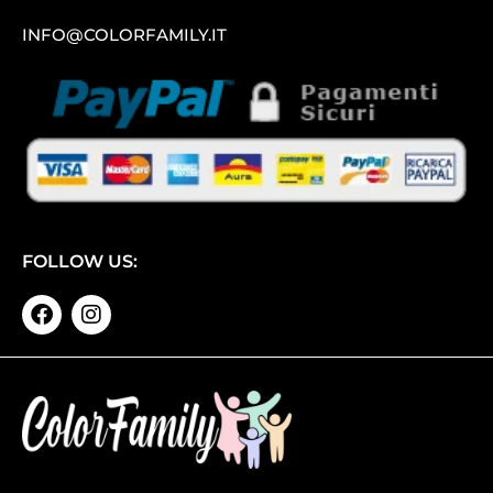
INFO@COLORFAMILY.IT
FOLLOW US: